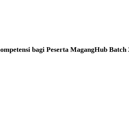
Kompetensi bagi Peserta MagangHub Batch 