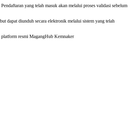
. Pendaftaran yang telah masuk akan melalui proses validasi sebelum
ebut dapat diunduh secara elektronik melalui sistem yang telah
alui platform resmi MagangHub Kemnaker