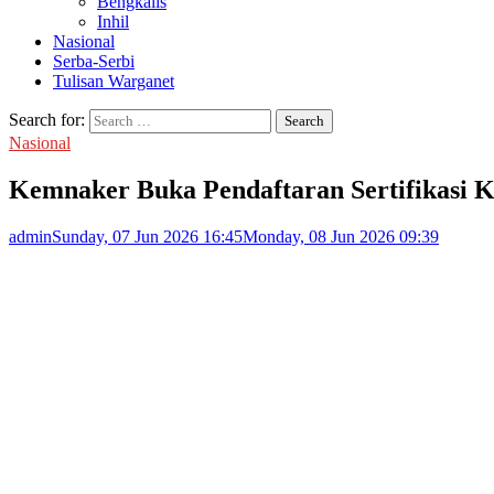
Bengkalis
Inhil
Nasional
Serba-Serbi
Tulisan Warganet
Search for:
Nasional
Kemnaker Buka Pendaftaran Sertifikasi 
admin
Sunday, 07 Jun 2026 16:45
Monday, 08 Jun 2026 09:39