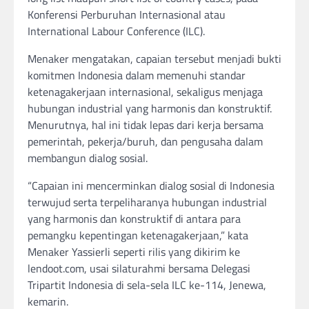
Konferensi Perburuhan Internasional atau
International Labour Conference (ILC).
Menaker mengatakan, capaian tersebut menjadi bukti
komitmen Indonesia dalam memenuhi standar
ketenagakerjaan internasional, sekaligus menjaga
hubungan industrial yang harmonis dan konstruktif.
Menurutnya, hal ini tidak lepas dari kerja bersama
pemerintah, pekerja/buruh, dan pengusaha dalam
membangun dialog sosial.
“Capaian ini mencerminkan dialog sosial di Indonesia
terwujud serta terpeliharanya hubungan industrial
yang harmonis dan konstruktif di antara para
pemangku kepentingan ketenagakerjaan,” kata
Menaker Yassierli seperti rilis yang dikirim ke
lendoot.com, usai silaturahmi bersama Delegasi
Tripartit Indonesia di sela-sela ILC ke-114, Jenewa,
kemarin.