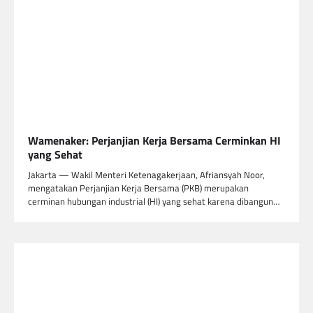
Wamenaker: Perjanjian Kerja Bersama Cerminkan HI
yang Sehat
Jakarta — Wakil Menteri Ketenagakerjaan, Afriansyah Noor,
mengatakan Perjanjian Kerja Bersama (PKB) merupakan
cerminan hubungan industrial (HI) yang sehat karena dibangun…