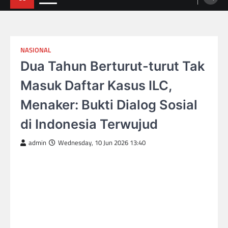
NASIONAL
Dua Tahun Berturut-turut Tak
Masuk Daftar Kasus ILC,
Menaker: Bukti Dialog Sosial
di Indonesia Terwujud
admin
Wednesday, 10 Jun 2026 13:40