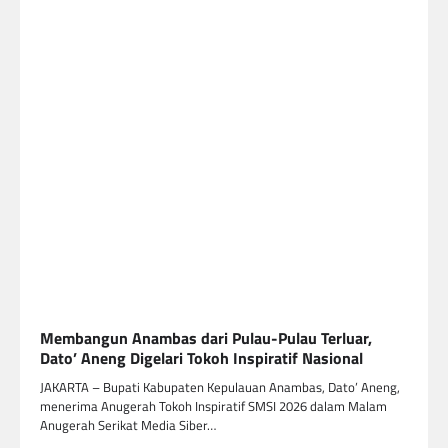
Membangun Anambas dari Pulau-Pulau Terluar,
Dato’ Aneng Digelari Tokoh Inspiratif Nasional
JAKARTA – Bupati Kabupaten Kepulauan Anambas, Dato’ Aneng,
menerima Anugerah Tokoh Inspiratif SMSI 2026 dalam Malam
Anugerah Serikat Media Siber…