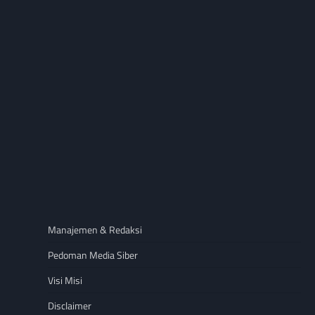
Manajemen & Redaksi
Pedoman Media Siber
Visi Misi
Disclaimer