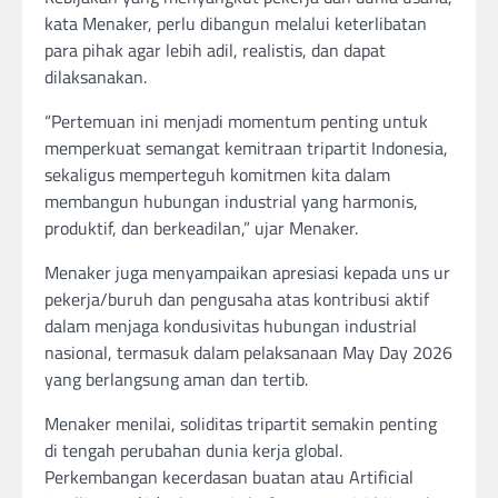
kata Menaker, perlu dibangun melalui keterlibatan
para pihak agar lebih adil, realistis, dan dapat
dilaksanakan.
“Pertemuan ini menjadi momentum penting untuk
memperkuat semangat kemitraan tripartit Indonesia,
sekaligus memperteguh komitmen kita dalam
membangun hubungan industrial yang harmonis,
produktif, dan berkeadilan,” ujar Menaker.
Menaker juga menyampaikan apresiasi kepada uns ur
pekerja/buruh dan pengusaha atas kontribusi aktif
dalam menjaga kondusivitas hubungan industrial
nasional, termasuk dalam pelaksanaan May Day 2026
yang berlangsung aman dan tertib.
Menaker menilai, soliditas tripartit semakin penting
di tengah perubahan dunia kerja global.
Perkembangan kecerdasan buatan atau Artificial