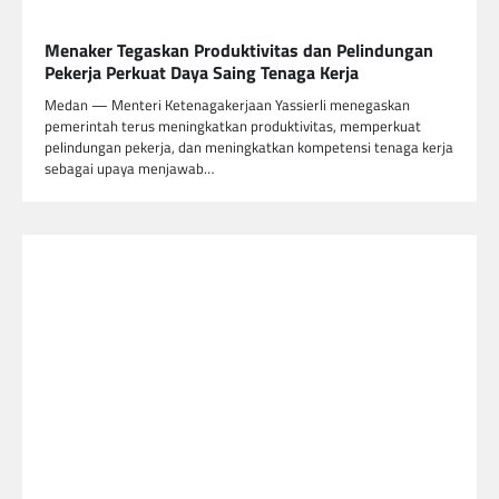
Menaker Tegaskan Produktivitas dan Pelindungan
Pekerja Perkuat Daya Saing Tenaga Kerja
Medan — Menteri Ketenagakerjaan Yassierli menegaskan
pemerintah terus meningkatkan produktivitas, memperkuat
pelindungan pekerja, dan meningkatkan kompetensi tenaga kerja
sebagai upaya menjawab…