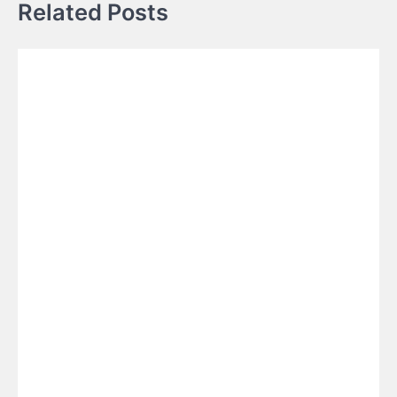
Related Posts