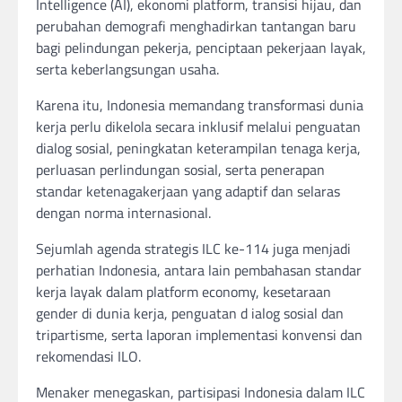
Intelligence (AI), ekonomi platform, transisi hijau, dan
perubahan demografi menghadirkan tantangan baru
bagi pelindungan pekerja, penciptaan pekerjaan layak,
serta keberlangsungan usaha.
Karena itu, Indonesia memandang transformasi dunia
kerja perlu dikelola secara inklusif melalui penguatan
dialog sosial, peningkatan keterampilan tenaga kerja,
perluasan perlindungan sosial, serta penerapan
standar ketenagakerjaan yang adaptif dan selaras
dengan norma internasional.
Sejumlah agenda strategis ILC ke-114 juga menjadi
perhatian Indonesia, antara lain pembahasan standar
kerja layak dalam platform economy, kesetaraan
gender di dunia kerja, penguatan d ialog sosial dan
tripartisme, serta laporan implementasi konvensi dan
rekomendasi ILO.
Menaker menegaskan, partisipasi Indonesia dalam ILC