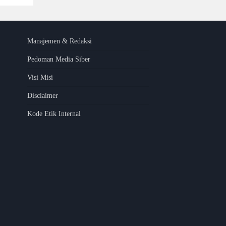
Manajemen & Redaksi
Pedoman Media Siber
Visi Misi
Disclaimer
Kode Etik Internal