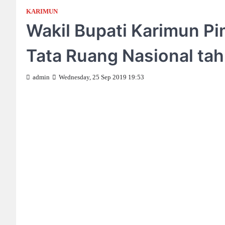
KARIMUN
Wakil Bupati Karimun Pi
Tata Ruang Nasional ta
admin
Wednesday, 25 Sep 2019 19:53