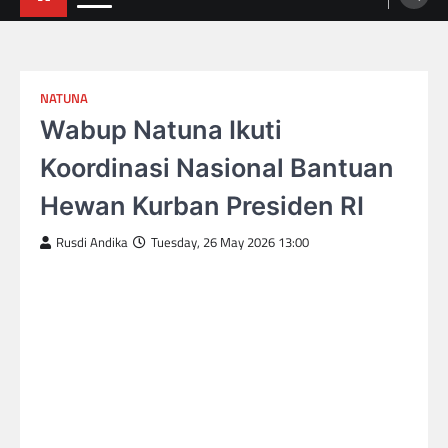
NATUNA
Wabup Natuna Ikuti
Koordinasi Nasional Bantuan
Hewan Kurban Presiden RI
Rusdi Andika
Tuesday, 26 May 2026 13:00