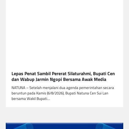
Lepas Penat Sambil Pererat Silaturahmi, Bupati Cen
dan Wabup Jarmin Ngopi Bersama Awak Media
NATUNA – Setelah menjalani dua agenda pemerintahan secara
beruntun pada Kamis (6/8/2026), Bupati Natuna Cen Sui Lan
bersama Wakil Bupati…