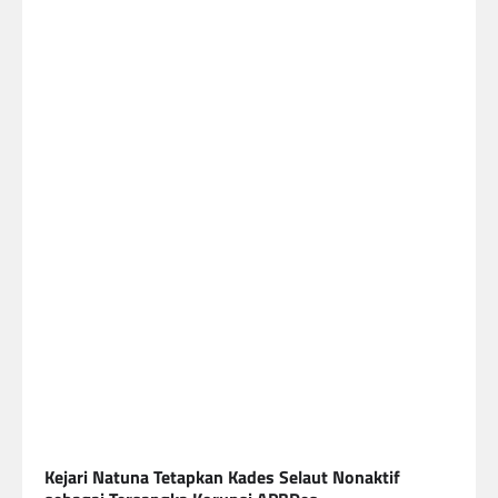
Kejari Natuna Tetapkan Kades Selaut Nonaktif