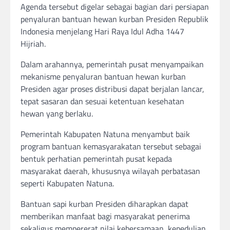
Agenda tersebut digelar sebagai bagian dari persiapan
penyaluran bantuan hewan kurban Presiden Republik
Indonesia menjelang Hari Raya Idul Adha 1447
Hijriah.
Dalam arahannya, pemerintah pusat menyampaikan
mekanisme penyaluran bantuan hewan kurban
Presiden agar proses distribusi dapat berjalan lancar,
tepat sasaran dan sesuai ketentuan kesehatan
hewan yang berlaku.
Pemerintah Kabupaten Natuna menyambut baik
program bantuan kemasyarakatan tersebut sebagai
bentuk perhatian pemerintah pusat kepada
masyarakat daerah, khususnya wilayah perbatasan
seperti Kabupaten Natuna.
Bantuan sapi kurban Presiden diharapkan dapat
memberikan manfaat bagi masyarakat penerima
sekaligus mempererat nilai kebersamaan, kepedulian