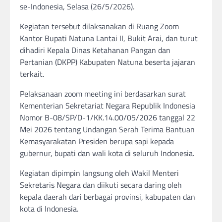
se-Indonesia, Selasa (26/5/2026).
Kegiatan tersebut dilaksanakan di Ruang Zoom
Kantor Bupati Natuna Lantai II, Bukit Arai, dan turut
dihadiri Kepala Dinas Ketahanan Pangan dan
Pertanian (DKPP) Kabupaten Natuna beserta jajaran
terkait.
Pelaksanaan zoom meeting ini berdasarkan surat
Kementerian Sekretariat Negara Republik Indonesia
Nomor B-08/SP/D-1/KK.14.00/05/2026 tanggal 22
Mei 2026 tentang Undangan Serah Terima Bantuan
Kemasyarakatan Presiden berupa sapi kepada
gubernur, bupati dan wali kota di seluruh Indonesia.
Kegiatan dipimpin langsung oleh Wakil Menteri
Sekretaris Negara dan diikuti secara daring oleh
kepala daerah dari berbagai provinsi, kabupaten dan
kota di Indonesia.