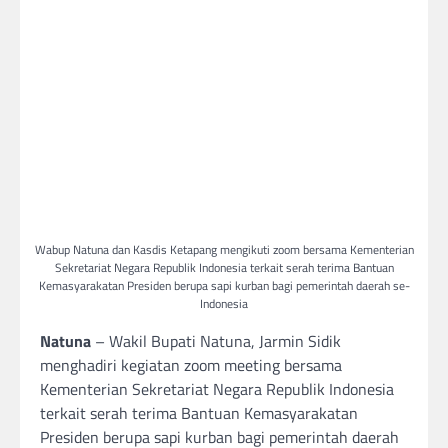
Wabup Natuna dan Kasdis Ketapang mengikuti zoom bersama Kementerian
Sekretariat Negara Republik Indonesia terkait serah terima Bantuan
Kemasyarakatan Presiden berupa sapi kurban bagi pemerintah daerah se-
Indonesia
Natuna
– Wakil Bupati Natuna, Jarmin Sidik
menghadiri kegiatan zoom meeting bersama
Kementerian Sekretariat Negara Republik Indonesia
terkait serah terima Bantuan Kemasyarakatan
Presiden berupa sapi kurban bagi pemerintah daerah