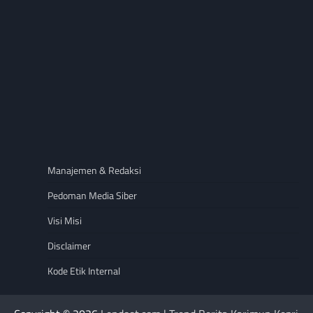
Manajemen & Redaksi
Pedoman Media Siber
Visi Misi
Disclaimer
Kode Etik Internal