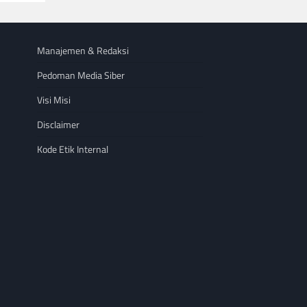
Manajemen & Redaksi
Pedoman Media Siber
Visi Misi
Disclaimer
Kode Etik Internal