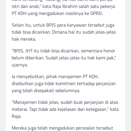
istri dan anak,” kata Raja Ibrahim salah satu pekerja
PT KDH yang mengadukan nasibnya ke DPRD.
Selain itu, untuk BPJS para karyawan tersebut juga
tidak bisa dicairkan. Dimana hal itu sudah jelas-jelas
hak mereka.
“BPJS, JHT itu tidak bisa dicairkan, sementara honor
belum diberikan. Sudah jelas-jelas itu hak kami pak,”
ujarnya.
Ia menyebutkan, pihak manajemen PT KDH,
disebutkan juga tidak komitmen terhadap perjanjian
yang telah disepakati sebelumnya.
“Manajemen tidak jelas, sudah buat perjanjian di atas
materai. Tapi tidak ada kejelasan dan ketegasan,” kata
Raja.
Mereka juga telah mengadukan persoalan tersebut