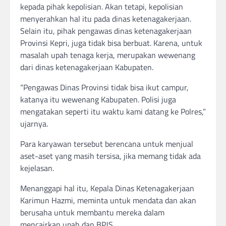
kepada pihak kepolisian. Akan tetapi, kepolisian
menyerahkan hal itu pada dinas ketenagakerjaan.
Selain itu, pihak pengawas dinas ketenagakerjaan
Provinsi Kepri, juga tidak bisa berbuat. Karena, untuk
masalah upah tenaga kerja, merupakan wewenang
dari dinas ketenagakerjaan Kabupaten.
“Pengawas Dinas Provinsi tidak bisa ikut campur,
katanya itu wewenang Kabupaten. Polisi juga
mengatakan seperti itu waktu kami datang ke Polres,”
ujarnya.
Para karyawan tersebut berencana untuk menjual
aset-aset yang masih tersisa, jika memang tidak ada
kejelasan.
Menanggapi hal itu, Kepala Dinas Ketenagakerjaan
Karimun Hazmi, meminta untuk mendata dan akan
berusaha untuk membantu mereka dalam
mencairkan upah dan BPJS.