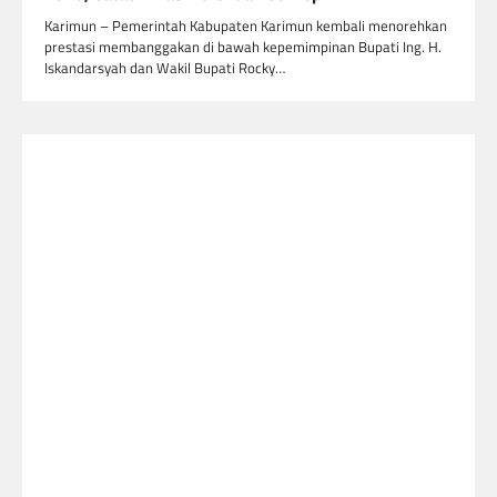
Karimun – Pemerintah Kabupaten Karimun kembali menorehkan
prestasi membanggakan di bawah kepemimpinan Bupati Ing. H.
Iskandarsyah dan Wakil Bupati Rocky…