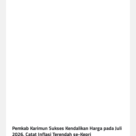
Pemkab Karimun Sukses Kendalikan Harga pada Juli
2026, Catat Inflasi Terendah se-Kepri