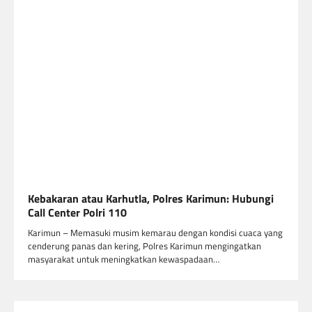
Kebakaran atau Karhutla, Polres Karimun: Hubungi
Call Center Polri 110
Karimun – Memasuki musim kemarau dengan kondisi cuaca yang
cenderung panas dan kering, Polres Karimun mengingatkan
masyarakat untuk meningkatkan kewaspadaan…