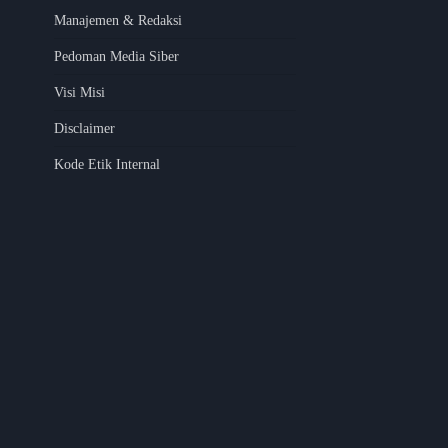
Manajemen & Redaksi
Pedoman Media Siber
Visi Misi
Disclaimer
Kode Etik Internal