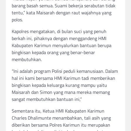
barang basah semua. Suami bekerja serabutan tidak
tentu,” kata Maisarah dengan raut wajahnya yang
polos.
Kapolres mengatakan, di bulan suci yang penuh
berkah ini, pihaknya dengan menggandeng HMI
Kabupaten Karimun menyalurkan bantuan berupa
bingkisan kepada orang yang benar-benar
membutuhkan.
“Ini adalah program Polisi peduli kemanusiaan. Dalam
hal ini kami bersama HMI Karimun tadi memberikan
bingkisan kepada keluarga kurang mampu yaitu
Maisarah dan Simon yang mana mereka memang
sangat membutuhkan bantuan ini,”
Sementara itu, Ketua HMI Kabupaten Karimun
Charles Dhalimunte menambahkan, tali asih yang
diberikan bersama Polres Karimun itu merupakan