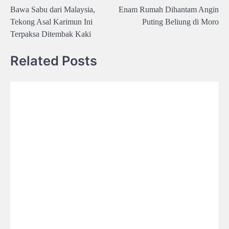
Bawa Sabu dari Malaysia,
Enam Rumah Dihantam Angin
navigation
Tekong Asal Karimun Ini
Puting Beliung di Moro
Terpaksa Ditembak Kaki
Related Posts