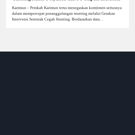
Karimun – Pemkab Karimun terus menegaskan komitmen seriusnya
dalam mempercepat penanggulangan stunting melalui Gerakan
Intervensi Serentak Cegah Stunting. Berdasarkan data…