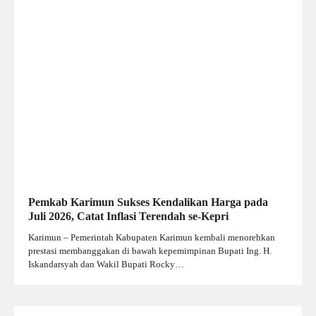
Pemkab Karimun Sukses Kendalikan Harga pada
Juli 2026, Catat Inflasi Terendah se-Kepri
Karimun – Pemerintah Kabupaten Karimun kembali menorehkan
prestasi membanggakan di bawah kepemimpinan Bupati Ing. H.
Iskandarsyah dan Wakil Bupati Rocky…