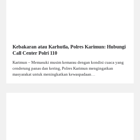
Kebakaran atau Karhutla, Polres Karimun: Hubungi
Call Center Polri 110
Karimun – Memasuki musim kemarau dengan kondisi cuaca yang
cenderung panas dan kering, Polres Karimun mengingatkan
masyarakat untuk meningkatkan kewaspadaan…