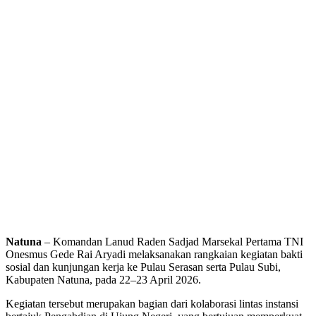
Natuna
– Komandan Lanud Raden Sadjad Marsekal Pertama TNI
Onesmus Gede Rai Aryadi melaksanakan rangkaian kegiatan bakti
sosial dan kunjungan kerja ke Pulau Serasan serta Pulau Subi,
Kabupaten Natuna, pada 22–23 April 2026.
Kegiatan tersebut merupakan bagian dari kolaborasi lintas instansi