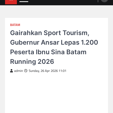
BATAM
Gairahkan Sport Tourism,
Gubernur Ansar Lepas 1.200
Peserta Ibnu Sina Batam
Running 2026
admin
Sunday, 26 Apr 2026 11:01