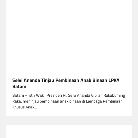
Selvi Ananda Tinjau Pembinaan Anak Binaan LPKA
Batam
Batam – Istri Wakil Presiden RI, Selvi Ananda Gibran Rakabuming
Raka, meninjau pembinaan anak binaan di Lembaga Pembinaan
Khusus Anak…