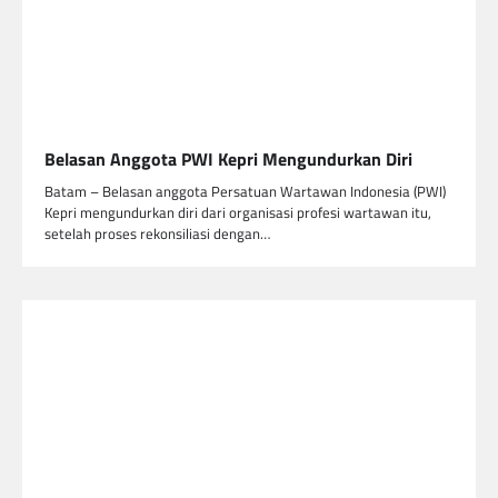
Belasan Anggota PWI Kepri Mengundurkan Diri
Batam – Belasan anggota Persatuan Wartawan Indonesia (PWI)
Kepri mengundurkan diri dari organisasi profesi wartawan itu,
setelah proses rekonsiliasi dengan…