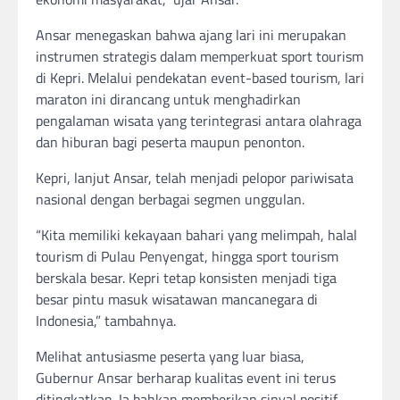
Ansar menegaskan bahwa ajang lari ini merupakan
instrumen strategis dalam memperkuat sport tourism
di Kepri. Melalui pendekatan event-based tourism, lari
maraton ini dirancang untuk menghadirkan
pengalaman wisata yang terintegrasi antara olahraga
dan hiburan bagi peserta maupun penonton.
Kepri, lanjut Ansar, telah menjadi pelopor pariwisata
nasional dengan berbagai segmen unggulan.
“Kita memiliki kekayaan bahari yang melimpah, halal
tourism di Pulau Penyengat, hingga sport tourism
berskala besar. Kepri tetap konsisten menjadi tiga
besar pintu masuk wisatawan mancanegara di
Indonesia,” tambahnya.
Melihat antusiasme peserta yang luar biasa,
Gubernur Ansar berharap kualitas event ini terus
ditingkatkan. Ia bahkan memberikan sinyal positif