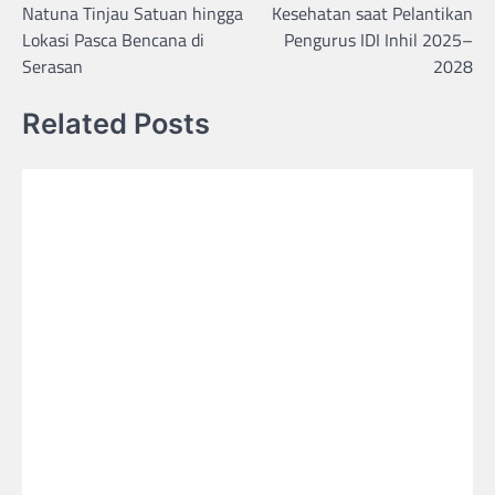
Natuna Tinjau Satuan hingga
Kesehatan saat Pelantikan
Lokasi Pasca Bencana di
Pengurus IDI Inhil 2025–
Serasan
2028
Related Posts