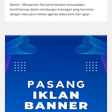
Batam– Manajemen Sky Game kembali menunjukkan
komitmennya dalam membangun hubungan yang harmonis
dengan insan pers melalui agenda silaturahmi dan ngopi…