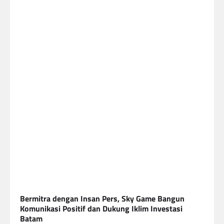
Bermitra dengan Insan Pers, Sky Game Bangun
Komunikasi Positif dan Dukung Iklim Investasi
Batam