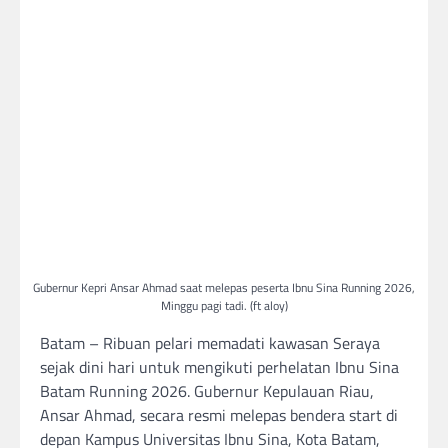
Gubernur Kepri Ansar Ahmad saat melepas peserta Ibnu Sina Running 2026,
Minggu pagi tadi. (ft aloy)
Batam – Ribuan pelari memadati kawasan Seraya
sejak dini hari untuk mengikuti perhelatan Ibnu Sina
Batam Running 2026. Gubernur Kepulauan Riau,
Ansar Ahmad, secara resmi melepas bendera start di
depan Kampus Universitas Ibnu Sina, Kota Batam,