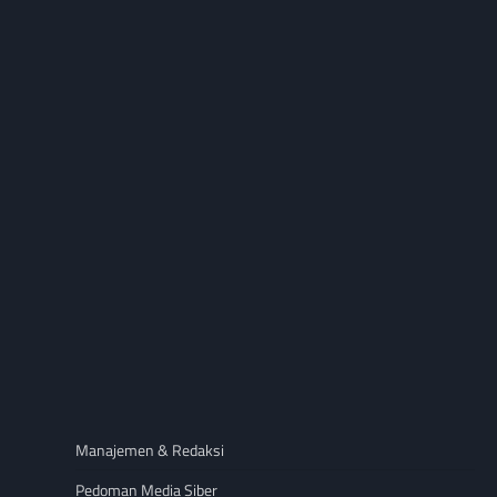
Manajemen & Redaksi
Pedoman Media Siber