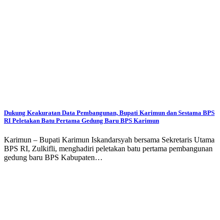
Dukung Keakuratan Data Pembangunan, Bupati Karimun dan Sestama BPS
RI Peletakan Batu Pertama Gedung Baru BPS Karimun
Karimun – Bupati Karimun Iskandarsyah bersama Sekretaris Utama
BPS RI, Zulkifli, menghadiri peletakan batu pertama pembangunan
gedung baru BPS Kabupaten…