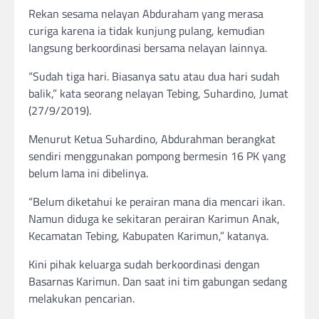
Rekan sesama nelayan Abduraham yang merasa
curiga karena ia tidak kunjung pulang, kemudian
langsung berkoordinasi bersama nelayan lainnya.
“Sudah tiga hari. Biasanya satu atau dua hari sudah
balik,” kata seorang nelayan Tebing, Suhardino, Jumat
(27/9/2019).
Menurut Ketua Suhardino, Abdurahman berangkat
sendiri menggunakan pompong bermesin 16 PK yang
belum lama ini dibelinya.
“Belum diketahui ke perairan mana dia mencari ikan.
Namun diduga ke sekitaran perairan Karimun Anak,
Kecamatan Tebing, Kabupaten Karimun,” katanya.
Kini pihak keluarga sudah berkoordinasi dengan
Basarnas Karimun. Dan saat ini tim gabungan sedang
melakukan pencarian.