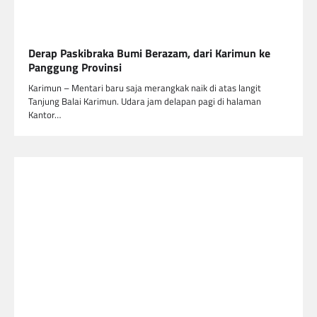
Derap Paskibraka Bumi Berazam, dari Karimun ke
Panggung Provinsi
Karimun – Mentari baru saja merangkak naik di atas langit
Tanjung Balai Karimun. Udara jam delapan pagi di halaman
Kantor…