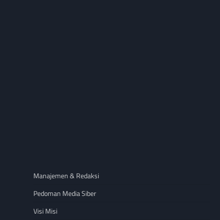
Manajemen & Redaksi
Pedoman Media Siber
Visi Misi