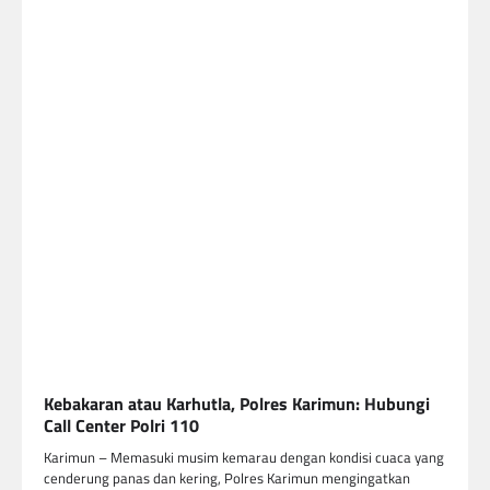
Kebakaran atau Karhutla, Polres Karimun: Hubungi
Call Center Polri 110
Karimun – Memasuki musim kemarau dengan kondisi cuaca yang
cenderung panas dan kering, Polres Karimun mengingatkan