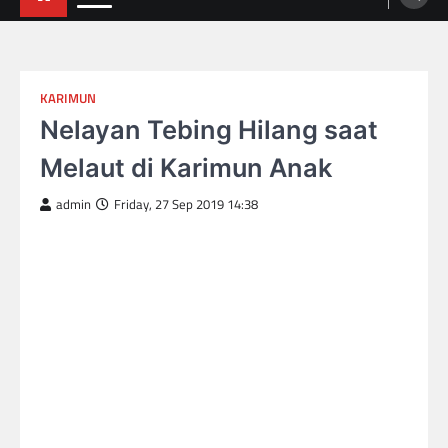
KARIMUN
Nelayan Tebing Hilang saat
Melaut di Karimun Anak
admin
Friday, 27 Sep 2019 14:38