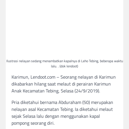
Ilustrasi nelayan sedang menambatkan kapalnya di Leho Tebing, beberapa waktu
lalu. . (dok lendoot)
Karimun, Lendoot.com – Seorang nelayan di Karimun
dikabarkan hilang saat melaut di perairan Karimun
Anak Kecamatan Tebing, Selasa (24/9/2019).
Pria diketahui bernama Abduraham (50) merupakan
nelayan asal Kecamatan Tebing. Ia diketahui melaut
sejak Selasa lalu dengan menggunakan kapal
pompong seorang diri.