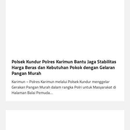
Polsek Kundur Polres Karimun Bantu Jaga Stabilitas
Harga Beras dan Kebutuhan Pokok dengan Gelaran
Pangan Murah
Karimun – Polres Karimun melalui Polsek Kundur menggelar
Gerakan Pangan Murah dalam rangka Polri untuk Masyarakat di
Halaman Balai Pemuda…