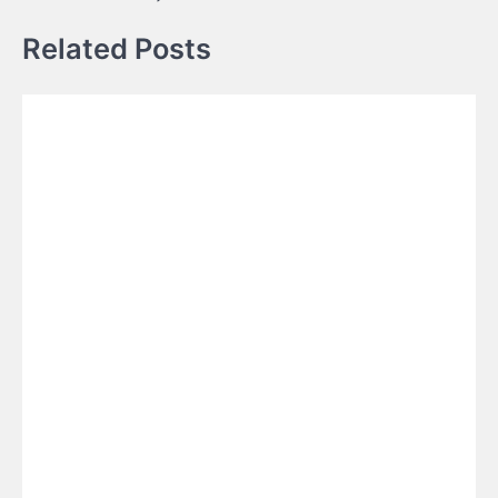
Related Posts