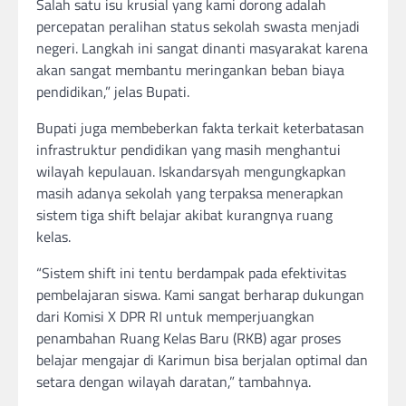
Salah satu isu krusial yang kami dorong adalah
percepatan peralihan status sekolah swasta menjadi
negeri. Langkah ini sangat dinanti masyarakat karena
akan sangat membantu meringankan beban biaya
pendidikan,” jelas Bupati.
Bupati juga membeberkan fakta terkait keterbatasan
infrastruktur pendidikan yang masih menghantui
wilayah kepulauan. Iskandarsyah mengungkapkan
masih adanya sekolah yang terpaksa menerapkan
sistem tiga shift belajar akibat kurangnya ruang
kelas.
“Sistem shift ini tentu berdampak pada efektivitas
pembelajaran siswa. Kami sangat berharap dukungan
dari Komisi X DPR RI untuk memperjuangkan
penambahan Ruang Kelas Baru (RKB) agar proses
belajar mengajar di Karimun bisa berjalan optimal dan
setara dengan wilayah daratan,” tambahnya.