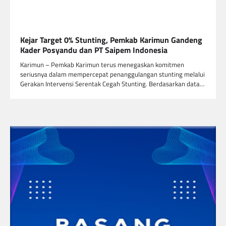
Kejar Target 0% Stunting, Pemkab Karimun Gandeng
Kader Posyandu dan PT Saipem Indonesia
Karimun – Pemkab Karimun terus menegaskan komitmen
seriusnya dalam mempercepat penanggulangan stunting melalui
Gerakan Intervensi Serentak Cegah Stunting. Berdasarkan data…