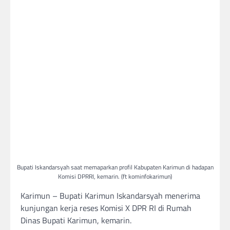
Bupati Iskandarsyah saat memaparkan profil Kabupaten Karimun di hadapan
Komisi DPRRI, kemarin. (ft kominfokarimun)
Karimun – Bupati Karimun Iskandarsyah menerima
kunjungan kerja reses Komisi X DPR RI di Rumah
Dinas Bupati Karimun, kemarin.