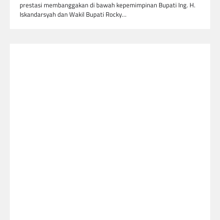
prestasi membanggakan di bawah kepemimpinan Bupati Ing. H.
Iskandarsyah dan Wakil Bupati Rocky…