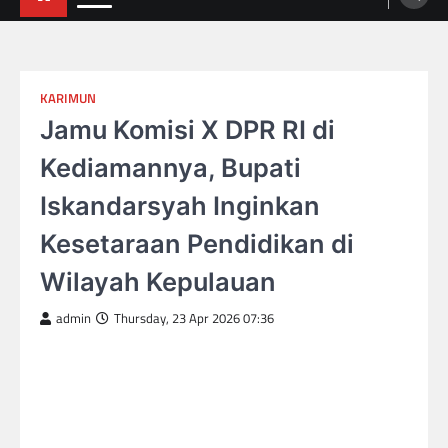
KARIMUN
Jamu Komisi X DPR RI di
Kediamannya, Bupati
Iskandarsyah Inginkan
Kesetaraan Pendidikan di
Wilayah Kepulauan
admin
Thursday, 23 Apr 2026 07:36