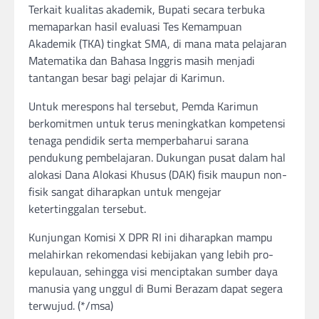
Terkait kualitas akademik, Bupati secara terbuka
memaparkan hasil evaluasi Tes Kemampuan
Akademik (TKA) tingkat SMA, di mana mata pelajaran
Matematika dan Bahasa Inggris masih menjadi
tantangan besar bagi pelajar di Karimun.
Untuk merespons hal tersebut, Pemda Karimun
berkomitmen untuk terus meningkatkan kompetensi
tenaga pendidik serta memperbaharui sarana
pendukung pembelajaran. Dukungan pusat dalam hal
alokasi Dana Alokasi Khusus (DAK) fisik maupun non-
fisik sangat diharapkan untuk mengejar
ketertinggalan tersebut.
Kunjungan Komisi X DPR RI ini diharapkan mampu
melahirkan rekomendasi kebijakan yang lebih pro-
kepulauan, sehingga visi menciptakan sumber daya
manusia yang unggul di Bumi Berazam dapat segera
terwujud. (*/msa)