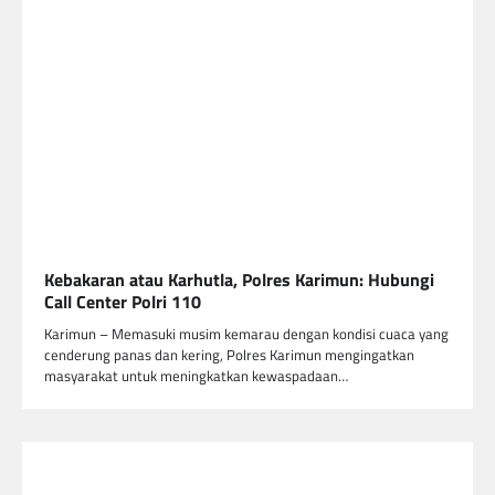
Kebakaran atau Karhutla, Polres Karimun: Hubungi
Call Center Polri 110
Karimun – Memasuki musim kemarau dengan kondisi cuaca yang
cenderung panas dan kering, Polres Karimun mengingatkan
masyarakat untuk meningkatkan kewaspadaan…