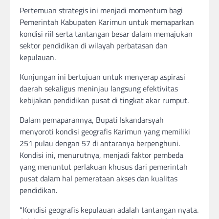
Pertemuan strategis ini menjadi momentum bagi
Pemerintah Kabupaten Karimun untuk memaparkan
kondisi riil serta tantangan besar dalam memajukan
sektor pendidikan di wilayah perbatasan dan
kepulauan.
Kunjungan ini bertujuan untuk menyerap aspirasi
daerah sekaligus meninjau langsung efektivitas
kebijakan pendidikan pusat di tingkat akar rumput.
Dalam pemaparannya, Bupati Iskandarsyah
menyoroti kondisi geografis Karimun yang memiliki
251 pulau dengan 57 di antaranya berpenghuni.
Kondisi ini, menurutnya, menjadi faktor pembeda
yang menuntut perlakuan khusus dari pemerintah
pusat dalam hal pemerataan akses dan kualitas
pendidikan.
“Kondisi geografis kepulauan adalah tantangan nyata.