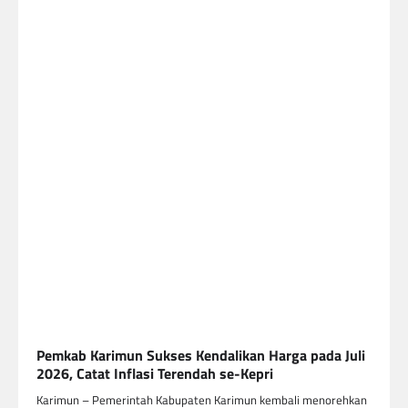
Pemkab Karimun Sukses Kendalikan Harga pada Juli
2026, Catat Inflasi Terendah se-Kepri
Karimun – Pemerintah Kabupaten Karimun kembali menorehkan