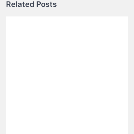
Related Posts