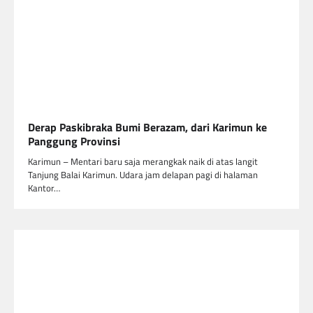
Derap Paskibraka Bumi Berazam, dari Karimun ke
Panggung Provinsi
Karimun – Mentari baru saja merangkak naik di atas langit
Tanjung Balai Karimun. Udara jam delapan pagi di halaman
Kantor…