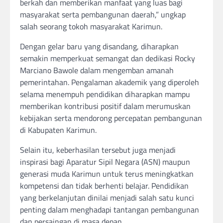
berkah dan memberikan manfaat yang luas bagi
masyarakat serta pembangunan daerah,” ungkap
salah seorang tokoh masyarakat Karimun.
Dengan gelar baru yang disandang, diharapkan
semakin memperkuat semangat dan dedikasi Rocky
Marciano Bawole dalam mengemban amanah
pemerintahan. Pengalaman akademik yang diperoleh
selama menempuh pendidikan diharapkan mampu
memberikan kontribusi positif dalam merumuskan
kebijakan serta mendorong percepatan pembangunan
di Kabupaten Karimun.
Selain itu, keberhasilan tersebut juga menjadi
inspirasi bagi Aparatur Sipil Negara (ASN) maupun
generasi muda Karimun untuk terus meningkatkan
kompetensi dan tidak berhenti belajar. Pendidikan
yang berkelanjutan dinilai menjadi salah satu kunci
penting dalam menghadapi tantangan pembangunan
dan persaingan di masa depan.