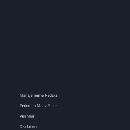
Manajemen & Redaksi
Pedoman Media Siber
Visi Misi
Disclaimer