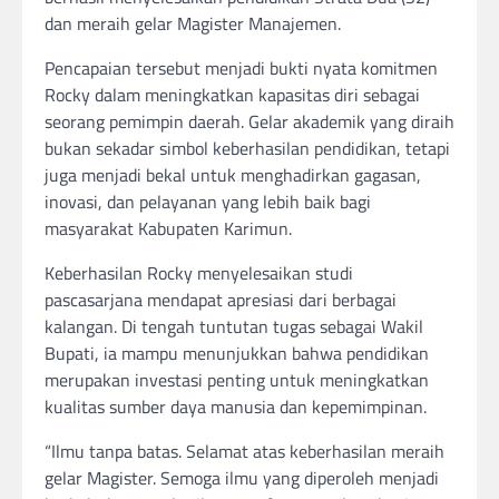
dan meraih gelar Magister Manajemen.
Pencapaian tersebut menjadi bukti nyata komitmen
Rocky dalam meningkatkan kapasitas diri sebagai
seorang pemimpin daerah. Gelar akademik yang diraih
bukan sekadar simbol keberhasilan pendidikan, tetapi
juga menjadi bekal untuk menghadirkan gagasan,
inovasi, dan pelayanan yang lebih baik bagi
masyarakat Kabupaten Karimun.
Keberhasilan Rocky menyelesaikan studi
pascasarjana mendapat apresiasi dari berbagai
kalangan. Di tengah tuntutan tugas sebagai Wakil
Bupati, ia mampu menunjukkan bahwa pendidikan
merupakan investasi penting untuk meningkatkan
kualitas sumber daya manusia dan kepemimpinan.
“Ilmu tanpa batas. Selamat atas keberhasilan meraih
gelar Magister. Semoga ilmu yang diperoleh menjadi