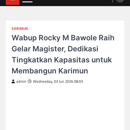
KARIMUN
Wabup Rocky M Bawole Raih
Gelar Magister, Dedikasi
Tingkatkan Kapasitas untuk
Membangun Karimun
admin
Wednesday, 03 Jun 2026 08:03