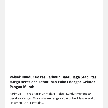
Polsek Kundur Polres Karimun Bantu Jaga Stabilitas
Harga Beras dan Kebutuhan Pokok dengan Gelaran
Pangan Murah
Karimun – Polres Karimun melalui Polsek Kundur menggelar
Gerakan Pangan Murah dalam rangka Polri untuk Masyarakat di
Halaman Balai Pemuda…