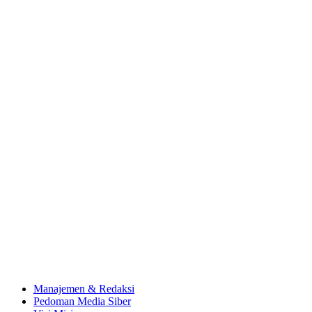
Manajemen & Redaksi
Pedoman Media Siber