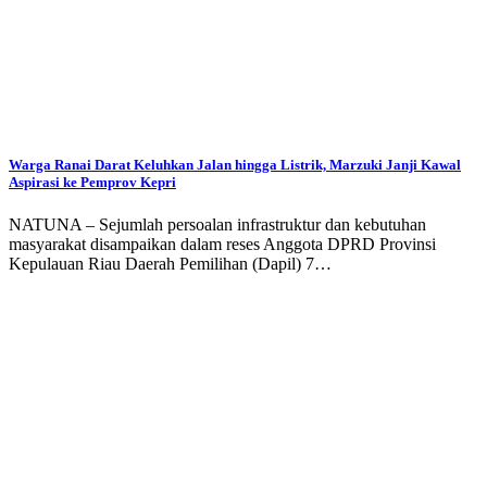
Warga Ranai Darat Keluhkan Jalan hingga Listrik, Marzuki Janji Kawal
Aspirasi ke Pemprov Kepri
NATUNA – Sejumlah persoalan infrastruktur dan kebutuhan
masyarakat disampaikan dalam reses Anggota DPRD Provinsi
Kepulauan Riau Daerah Pemilihan (Dapil) 7…