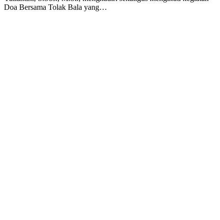
Doa Bersama Tolak Bala yang…