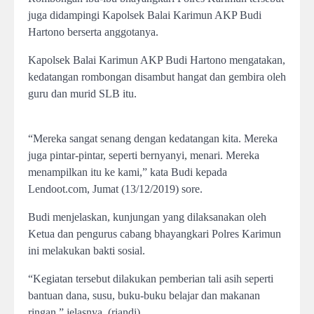
juga didampingi Kapolsek Balai Karimun AKP Budi
Hartono berserta anggotanya.
Kapolsek Balai Karimun AKP Budi Hartono mengatakan,
kedatangan rombongan disambut hangat dan gembira oleh
guru dan murid SLB itu.
“Mereka sangat senang dengan kedatangan kita. Mereka
juga pintar-pintar, seperti bernyanyi, menari. Mereka
menampilkan itu ke kami,” kata Budi kepada
Lendoot.com, Jumat (13/12/2019) sore.
Budi menjelaskan, kunjungan yang dilaksanakan oleh
Ketua dan pengurus cabang bhayangkari Polres Karimun
ini melakukan bakti sosial.
“Kegiatan tersebut dilakukan pemberian tali asih seperti
bantuan dana, susu, buku-buku belajar dan makanan
ringan,” jelasnya. (riandi)