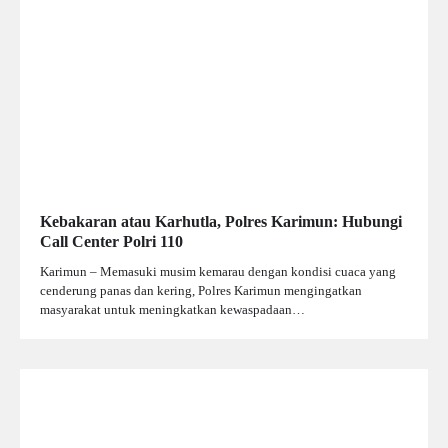
Kebakaran atau Karhutla, Polres Karimun: Hubungi
Call Center Polri 110
Karimun – Memasuki musim kemarau dengan kondisi cuaca yang
cenderung panas dan kering, Polres Karimun mengingatkan
masyarakat untuk meningkatkan kewaspadaan…