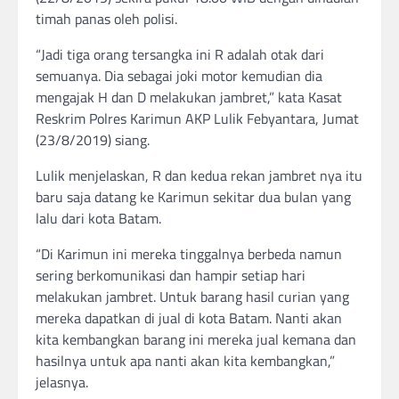
timah panas oleh polisi.
“Jadi tiga orang tersangka ini R adalah otak dari
semuanya. Dia sebagai joki motor kemudian dia
mengajak H dan D melakukan jambret,” kata Kasat
Reskrim Polres Karimun AKP Lulik Febyantara, Jumat
(23/8/2019) siang.
Lulik menjelaskan, R dan kedua rekan jambret nya itu
baru saja datang ke Karimun sekitar dua bulan yang
lalu dari kota Batam.
“Di Karimun ini mereka tinggalnya berbeda namun
sering berkomunikasi dan hampir setiap hari
melakukan jambret. Untuk barang hasil curian yang
mereka dapatkan di jual di kota Batam. Nanti akan
kita kembangkan barang ini mereka jual kemana dan
hasilnya untuk apa nanti akan kita kembangkan,”
jelasnya.