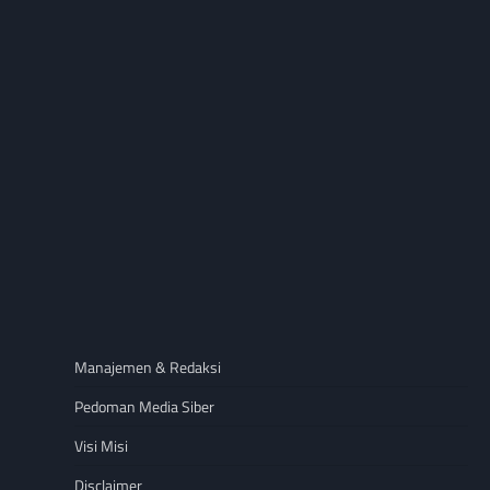
Manajemen & Redaksi
Pedoman Media Siber
Visi Misi
Disclaimer