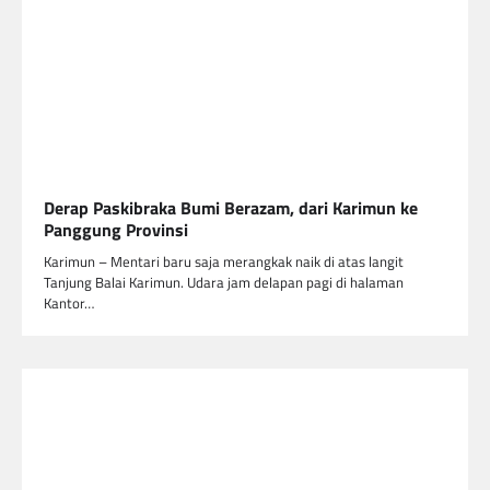
Derap Paskibraka Bumi Berazam, dari Karimun ke
Panggung Provinsi
Karimun – Mentari baru saja merangkak naik di atas langit
Tanjung Balai Karimun. Udara jam delapan pagi di halaman
Kantor…