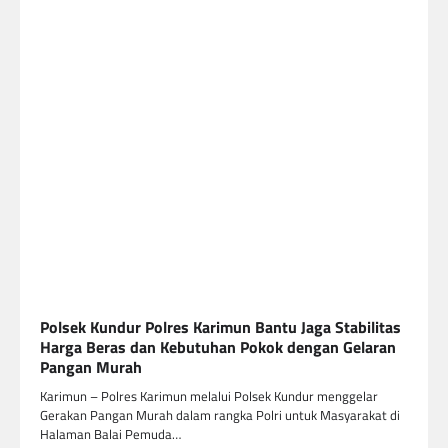
Polsek Kundur Polres Karimun Bantu Jaga Stabilitas
Harga Beras dan Kebutuhan Pokok dengan Gelaran
Pangan Murah
Karimun – Polres Karimun melalui Polsek Kundur menggelar
Gerakan Pangan Murah dalam rangka Polri untuk Masyarakat di
Halaman Balai Pemuda…