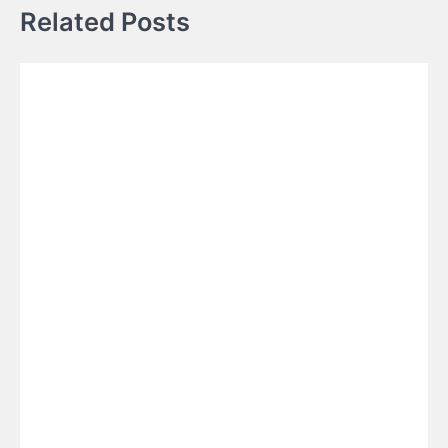
Related Posts