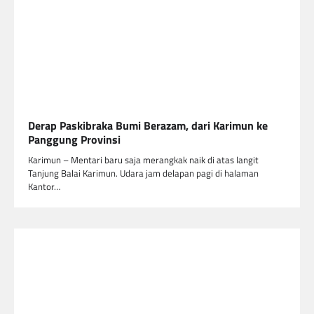
Derap Paskibraka Bumi Berazam, dari Karimun ke
Panggung Provinsi
Karimun – Mentari baru saja merangkak naik di atas langit
Tanjung Balai Karimun. Udara jam delapan pagi di halaman
Kantor…