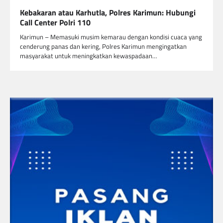
Kebakaran atau Karhutla, Polres Karimun: Hubungi
Call Center Polri 110
Karimun – Memasuki musim kemarau dengan kondisi cuaca yang
cenderung panas dan kering, Polres Karimun mengingatkan
masyarakat untuk meningkatkan kewaspadaan…