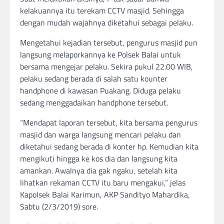
kelakuannya itu terekam CCTV masjid. Sehingga
dengan mudah wajahnya diketahui sebagai pelaku.
Mengetahui kejadian tersebut, pengurus masjid pun
langsung melaporkannya ke Polsek Balai untuk
bersama mengejar pelaku. Sekira pukul 22.00 WIB,
pelaku sedang berada di salah satu kounter
handphone di kawasan Puakang. Diduga pelaku
sedang menggadaikan handphone tersebut.
“Mendapat laporan tersebut, kita bersama pengurus
masjid dan warga langsung mencari pelaku dan
diketahui sedang berada di konter hp. Kemudian kita
mengikuti hingga ke kos dia dan langsung kita
amankan. Awalnya dia gak ngaku, setelah kita
lihatkan rekaman CCTV itu baru mengakui,” jelas
Kapolsek Balai Karimun, AKP Sandityo Mahardika,
Sabtu (2/3/2019) sore.