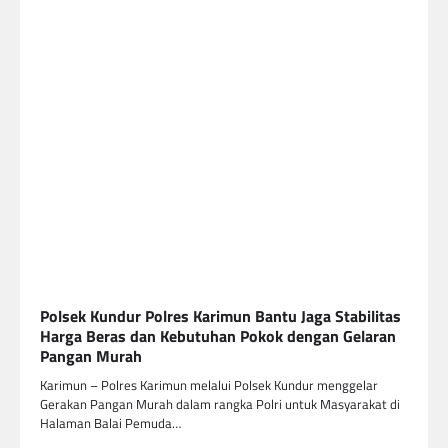
Polsek Kundur Polres Karimun Bantu Jaga Stabilitas
Harga Beras dan Kebutuhan Pokok dengan Gelaran
Pangan Murah
Karimun – Polres Karimun melalui Polsek Kundur menggelar
Gerakan Pangan Murah dalam rangka Polri untuk Masyarakat di
Halaman Balai Pemuda…