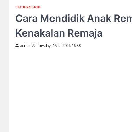
SERBA-SERBI
Cara Mendidik Anak Rema
Kenakalan Remaja
admin
Tuesday, 16 Jul 2024 16:38