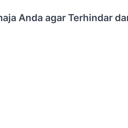
ja Anda agar Terhindar dar