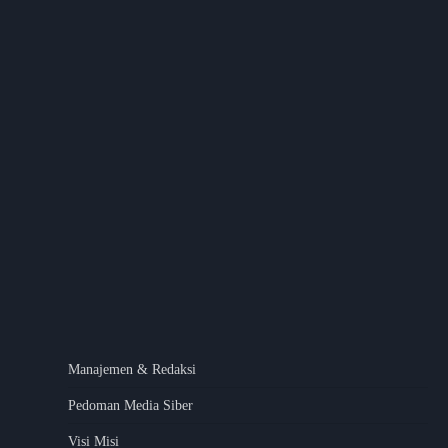
Manajemen & Redaksi
Pedoman Media Siber
Visi Misi