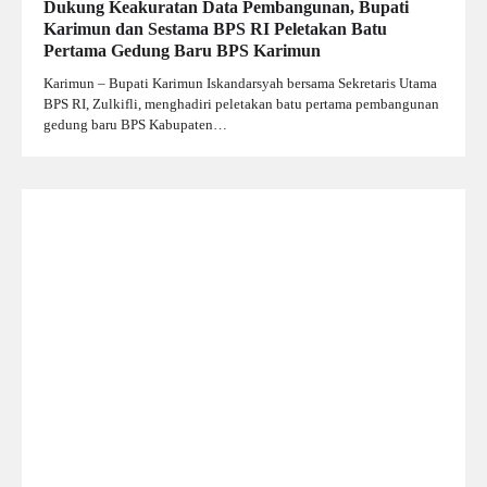
Dukung Keakuratan Data Pembangunan, Bupati
Karimun dan Sestama BPS RI Peletakan Batu
Pertama Gedung Baru BPS Karimun
Karimun – Bupati Karimun Iskandarsyah bersama Sekretaris Utama
BPS RI, Zulkifli, menghadiri peletakan batu pertama pembangunan
gedung baru BPS Kabupaten…