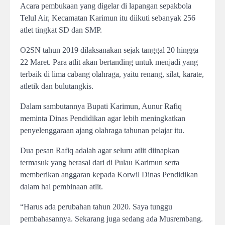
Acara pembukaan yang digelar di lapangan sepakbola
Telul Air, Kecamatan Karimun itu diikuti sebanyak 256
atlet tingkat SD dan SMP.
O2SN tahun 2019 dilaksanakan sejak tanggal 20 hingga
22 Maret. Para atlit akan bertanding untuk menjadi yang
terbaik di lima cabang olahraga, yaitu renang, silat, karate,
atletik dan bulutangkis.
Dalam sambutannya Bupati Karimun, Aunur Rafiq
meminta Dinas Pendidikan agar lebih meningkatkan
penyelenggaraan ajang olahraga tahunan pelajar itu.
Dua pesan Rafiq adalah agar seluru atlit diinapkan
termasuk yang berasal dari di Pulau Karimun serta
memberikan anggaran kepada Korwil Dinas Pendidikan
dalam hal pembinaan atlit.
“Harus ada perubahan tahun 2020. Saya tunggu
pembahasannya. Sekarang juga sedang ada Musrembang.