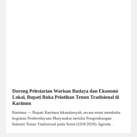
Dorong Pelestarian Warisan Budaya dan Ekonomi
Lokal, Bupati Buka Pelatihan Tenun Tradisional di
Karimun
Karimun — Bupati Karimun Iskandarsyah, secara resmi membuka
kegiatan Pemberdayaan Masyarakat melalui Pengembangan
Industri Tenun Tradisional pada Senin (10/8/2026). Agenda…