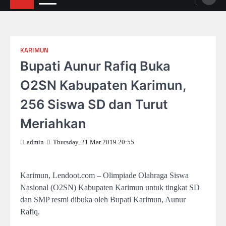
KARIMUN
Bupati Aunur Rafiq Buka
O2SN Kabupaten Karimun,
256 Siswa SD dan Turut
Meriahkan
admin
Thursday, 21 Mar 2019 20:55
Karimun, Lendoot.com – Olimpiade Olahraga Siswa
Nasional (O2SN) Kabupaten Karimun untuk tingkat SD
dan SMP resmi dibuka oleh Bupati Karimun, Aunur
Rafiq.