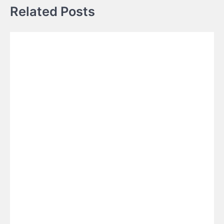
Related Posts