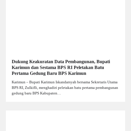
Dukung Keakuratan Data Pembangunan, Bupati
Karimun dan Sestama BPS RI Peletakan Batu
Pertama Gedung Baru BPS Karimun
Karimun – Bupati Karimun Iskandarsyah bersama Sekretaris Utama
BPS RI, Zulkifli, menghadiri peletakan batu pertama pembangunan
gedung baru BPS Kabupaten…