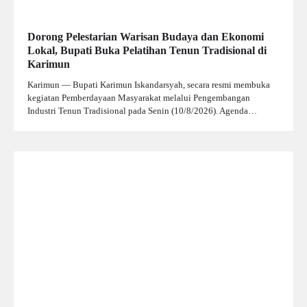
Dorong Pelestarian Warisan Budaya dan Ekonomi
Lokal, Bupati Buka Pelatihan Tenun Tradisional di
Karimun
Karimun — Bupati Karimun Iskandarsyah, secara resmi membuka
kegiatan Pemberdayaan Masyarakat melalui Pengembangan
Industri Tenun Tradisional pada Senin (10/8/2026). Agenda…