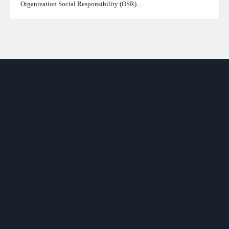
Organization Social Responsibility (OSR)…