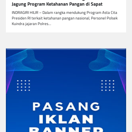
Jagung Program Ketahanan Pangan di Sapat
INDRAGIRI HILIR – Dalam rangka mendukung Program Asta Cita
Presiden RI terkait ketahanan pangan nasional, Personel Polsek
Kuindra jajaran Polres…