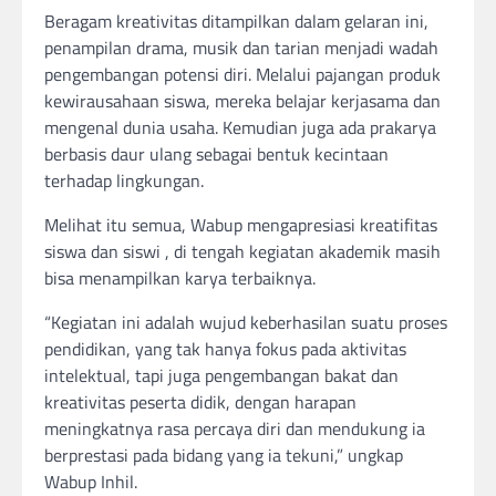
Beragam kreativitas ditampilkan dalam gelaran ini,
penampilan drama, musik dan tarian menjadi wadah
pengembangan potensi diri. Melalui pajangan produk
kewirausahaan siswa, mereka belajar kerjasama dan
mengenal dunia usaha. Kemudian juga ada prakarya
berbasis daur ulang sebagai bentuk kecintaan
terhadap lingkungan.
Melihat itu semua, Wabup mengapresiasi kreatifitas
siswa dan siswi , di tengah kegiatan akademik masih
bisa menampilkan karya terbaiknya.
“Kegiatan ini adalah wujud keberhasilan suatu proses
pendidikan, yang tak hanya fokus pada aktivitas
intelektual, tapi juga pengembangan bakat dan
kreativitas peserta didik, dengan harapan
meningkatnya rasa percaya diri dan mendukung ia
berprestasi pada bidang yang ia tekuni,” ungkap
Wabup Inhil.