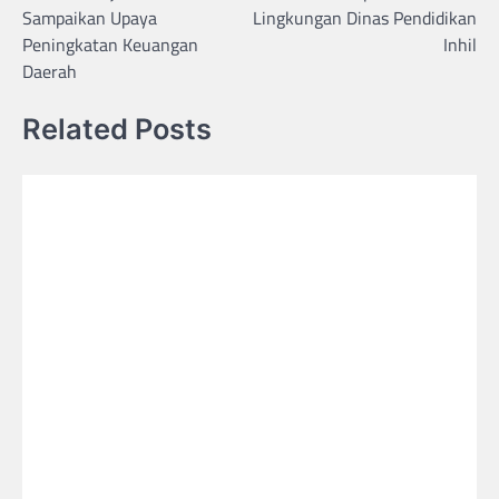
Sampaikan Upaya
Lingkungan Dinas Pendidikan
Peningkatan Keuangan
Inhil
Daerah
Related Posts