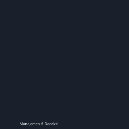
Manajemen & Redaksi