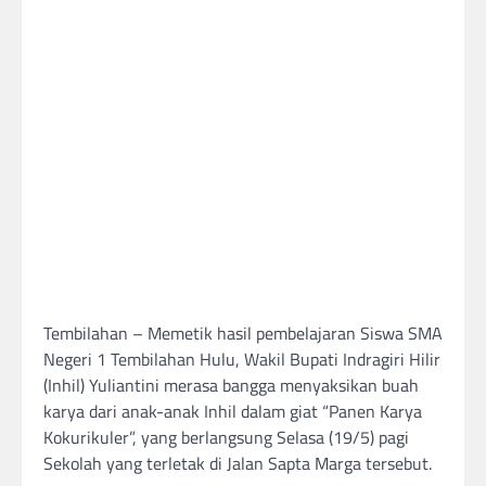
Tembilahan – Memetik hasil pembelajaran Siswa SMA
Negeri 1 Tembilahan Hulu, Wakil Bupati Indragiri Hilir
(Inhil) Yuliantini merasa bangga menyaksikan buah
karya dari anak-anak Inhil dalam giat “Panen Karya
Kokurikuler”, yang berlangsung Selasa (19/5) pagi
Sekolah yang terletak di Jalan Sapta Marga tersebut.