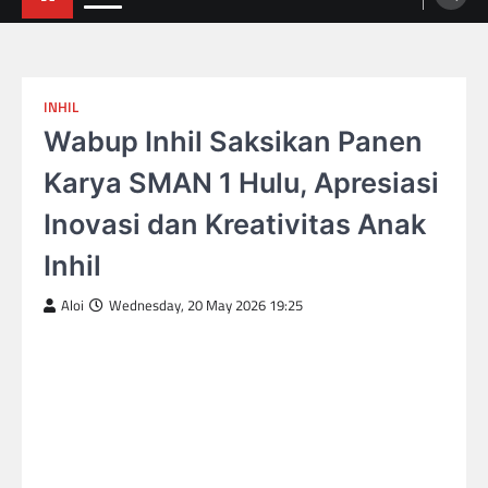
INHIL
Wabup Inhil Saksikan Panen
Karya SMAN 1 Hulu, Apresiasi
Inovasi dan Kreativitas Anak
Inhil
Aloi
Wednesday, 20 May 2026 19:25