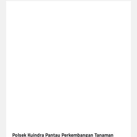
Polsek Kuindra Pantau Perkembangan Tanaman