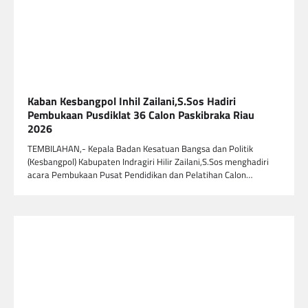
Kaban Kesbangpol Inhil Zailani,S.Sos Hadiri
Pembukaan Pusdiklat 36 Calon Paskibraka Riau
2026
TEMBILAHAN,- Kepala Badan Kesatuan Bangsa dan Politik
(Kesbangpol) Kabupaten Indragiri Hilir Zailani,S.Sos menghadiri
acara Pembukaan Pusat Pendidikan dan Pelatihan Calon…