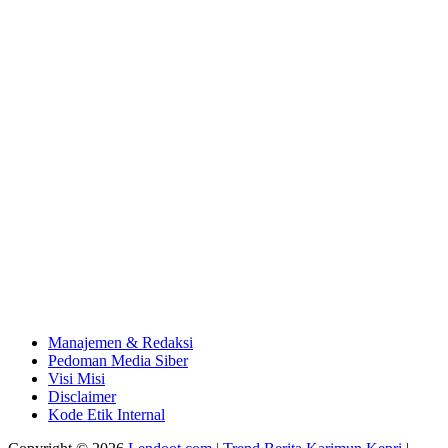
Manajemen & Redaksi
Pedoman Media Siber
Visi Misi
Disclaimer
Kode Etik Internal