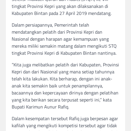
tingkat Provinsi Kepri yang akan dilaksanakan di
Kabupaten Bintan pada 27 April 2019 mendatang.
Dalam persiapannya, Pemerintah telah
mendatangkan pelatih dari Provinsi Kepri dan
Nasional dengan harapan agar kemampuan yang
mereka miliki semakin matang dalam mengikuti STQ
tingkat Provinsi Kepri di Kabupaten Bintan nantinya.
“Kita juga melibatkan pelatih dari Kabupaten, Provinsi
Kepri dan dari Nasional yang mana setiap tahunnya
telah kita lakukan. Kita berharap, dengan ini anak-
anak kita semakin baik untuk penampilannya,
bacaannya dan kepercayaan dirinya dengan pelatihan
yang kita berikan secara terpusat seperti ini,” kata
Bupati Karimun Aunur Rafiq.
Dalam kesempatan tersebut Rafiq juga berpesan agar
kafilah yang mengikuti kompetisi tersebut agar tidak