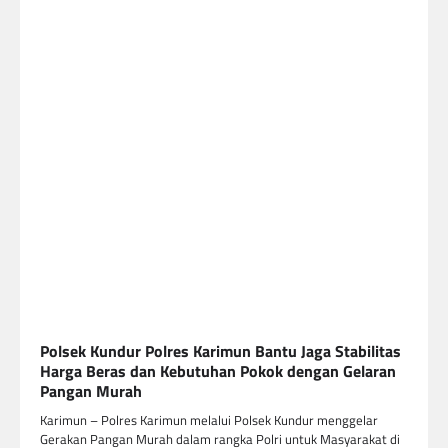
Polsek Kundur Polres Karimun Bantu Jaga Stabilitas
Harga Beras dan Kebutuhan Pokok dengan Gelaran
Pangan Murah
Karimun – Polres Karimun melalui Polsek Kundur menggelar
Gerakan Pangan Murah dalam rangka Polri untuk Masyarakat di