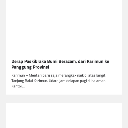
Derap Paskibraka Bumi Berazam, dari Karimun ke
Panggung Provinsi
Karimun – Mentari baru saja merangkak naik di atas langit
Tanjung Balai Karimun. Udara jam delapan pagi di halaman
Kantor…