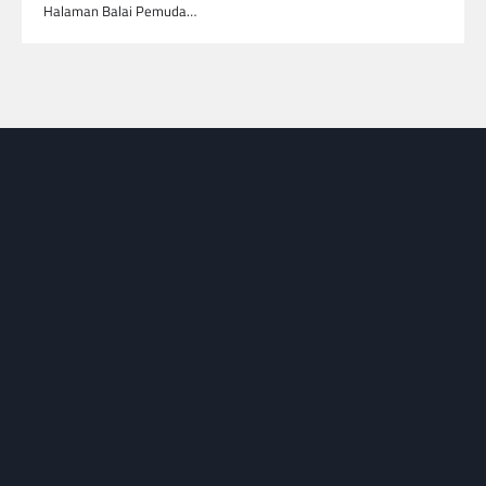
Halaman Balai Pemuda…