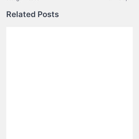
Related Posts