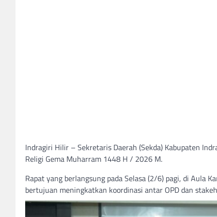
Indragiri Hilir – Sekretaris Daerah (Sekda) Kabupaten Indra
Religi Gema Muharram 1448 H / 2026 M.
Rapat yang berlangsung pada Selasa (2/6) pagi, di Aula 
bertujuan meningkatkan koordinasi antar OPD dan stakeh