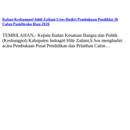
Kaban Kesbangpol Inhil Zailani,S.Sos Hadiri Pembukaan Pusdiklat 36
Calon Paskibraka Riau 2026
TEMBILAHAN,- Kepala Badan Kesatuan Bangsa dan Politik
(Kesbangpol) Kabupaten Indragiri Hilir Zailani,S.Sos menghadiri
acara Pembukaan Pusat Pendidikan dan Pelatihan Calon…