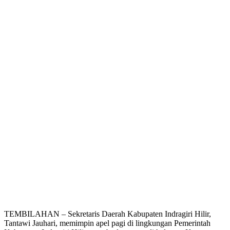
TEMBILAHAN – Sekretaris Daerah Kabupaten Indragiri Hilir,
Tantawi Jauhari, memimpin apel pagi di lingkungan Pemerintah