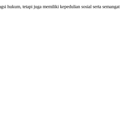
si hukum, tetapi juga memiliki kepedulian sosial serta semangat