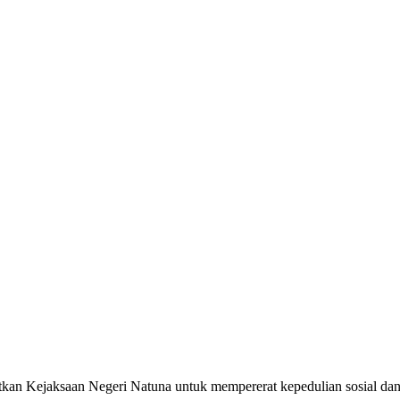
an Kejaksaan Negeri Natuna untuk mempererat kepedulian sosial dan 