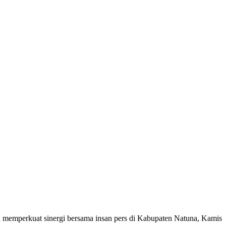
memperkuat sinergi bersama insan pers di Kabupaten Natuna, Kamis