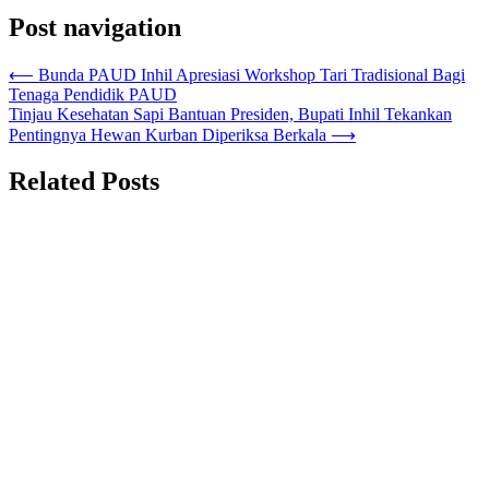
Post navigation
⟵
Bunda PAUD Inhil Apresiasi Workshop Tari Tradisional Bagi
Tenaga Pendidik PAUD
Tinjau Kesehatan Sapi Bantuan Presiden, Bupati Inhil Tekankan
Pentingnya Hewan Kurban Diperiksa Berkala
⟶
Related Posts