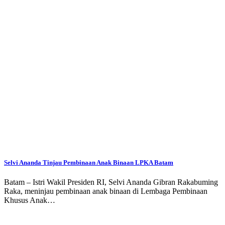
Selvi Ananda Tinjau Pembinaan Anak Binaan LPKA Batam
Batam – Istri Wakil Presiden RI, Selvi Ananda Gibran Rakabuming
Raka, meninjau pembinaan anak binaan di Lembaga Pembinaan
Khusus Anak…