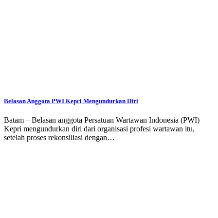
Belasan Anggota PWI Kepri Mengundurkan Diri
Batam – Belasan anggota Persatuan Wartawan Indonesia (PWI)
Kepri mengundurkan diri dari organisasi profesi wartawan itu,
setelah proses rekonsiliasi dengan…