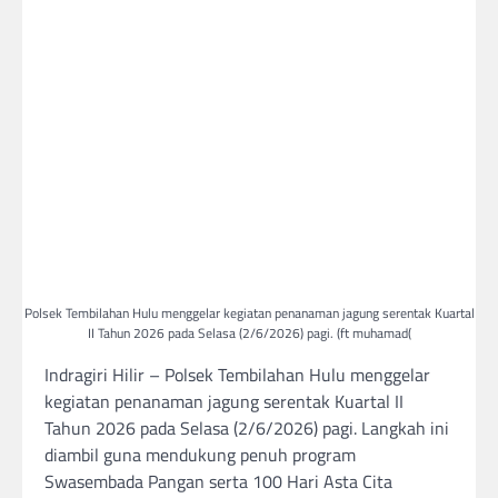
Polsek Tembilahan Hulu menggelar kegiatan penanaman jagung serentak Kuartal
II Tahun 2026 pada Selasa (2/6/2026) pagi. (ft muhamad(
Indragiri Hilir – Polsek Tembilahan Hulu menggelar
kegiatan penanaman jagung serentak Kuartal II
Tahun 2026 pada Selasa (2/6/2026) pagi. Langkah ini
diambil guna mendukung penuh program
Swasembada Pangan serta 100 Hari Asta Cita