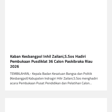
Kaban Kesbangpol Inhil Zailani,S.Sos Hadiri
Pembukaan Pusdiklat 36 Calon Paskibraka Riau
2026
TEMBILAHAN,- Kepala Badan Kesatuan Bangsa dan Politik
(Kesbangpol) Kabupaten Indragiri Hilir Zailani,S.Sos menghadiri
acara Pembukaan Pusat Pendidikan dan Pelatihan Calon…