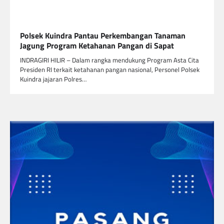
Polsek Kuindra Pantau Perkembangan Tanaman
Jagung Program Ketahanan Pangan di Sapat
INDRAGIRI HILIR – Dalam rangka mendukung Program Asta Cita
Presiden RI terkait ketahanan pangan nasional, Personel Polsek
Kuindra jajaran Polres…