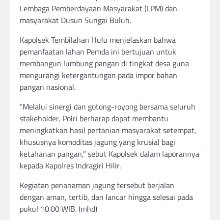
Lembaga Pemberdayaan Masyarakat (LPM) dan
masyarakat Dusun Sungai Buluh.
​Kapolsek Tembilahan Hulu menjelaskan bahwa
pemanfaatan lahan Pemda ini bertujuan untuk
membangun lumbung pangan di tingkat desa guna
mengurangi ketergantungan pada impor bahan
pangan nasional.
​”Melalui sinergi dan gotong-royong bersama seluruh
stakeholder, Polri berharap dapat membantu
meningkatkan hasil pertanian masyarakat setempat,
khususnya komoditas jagung yang krusial bagi
ketahanan pangan,” sebut Kapolsek dalam laporannya
kepada Kapolres Indragiri Hilir.
​Kegiatan penanaman jagung tersebut berjalan
dengan aman, tertib, dan lancar hingga selesai pada
pukul 10.00 WIB. (mhd)