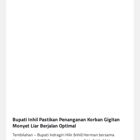
Bupati Inhil Pastikan Penanganan Korban Gigitan
Monyet Liar Berjalan Optimal
Tembilahan – Bupati Indragiri Hilir (Inhil) Herman bersama