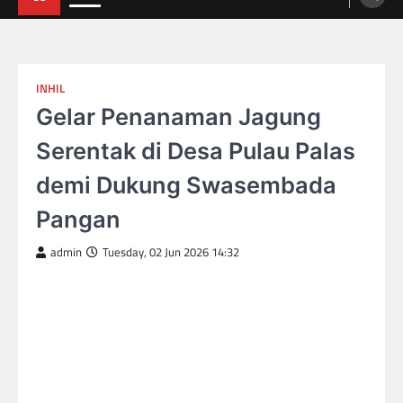
INHIL
Gelar Penanaman Jagung
Serentak di Desa Pulau Palas
demi Dukung Swasembada
Pangan
admin
Tuesday, 02 Jun 2026 14:32