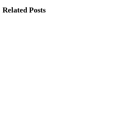
Related Posts