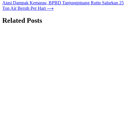
Atasi Dampak Kemarau, BPBD Tanjungpinang Rutin Salurkan 25
Ton Air Bersih Per Hari
⟶
Related Posts