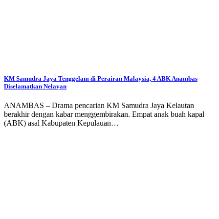
KM Samudra Jaya Tenggelam di Perairan Malaysia, 4 ABK Anambas
Diselamatkan Nelayan
ANAMBAS – Drama pencarian KM Samudra Jaya Kelautan
berakhir dengan kabar menggembirakan. Empat anak buah kapal
(ABK) asal Kabupaten Kepulauan…