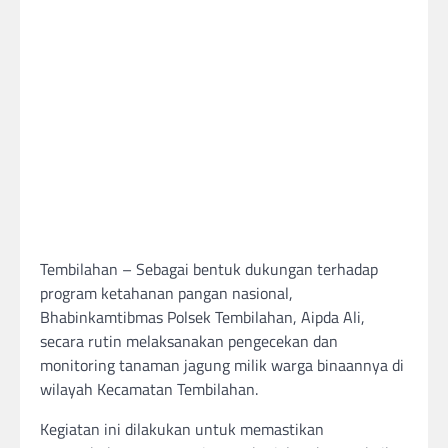
Tembilahan – Sebagai bentuk dukungan terhadap
program ketahanan pangan nasional,
Bhabinkamtibmas Polsek Tembilahan, Aipda Ali,
secara rutin melaksanakan pengecekan dan
monitoring tanaman jagung milik warga binaannya di
wilayah Kecamatan Tembilahan.
Kegiatan ini dilakukan untuk memastikan