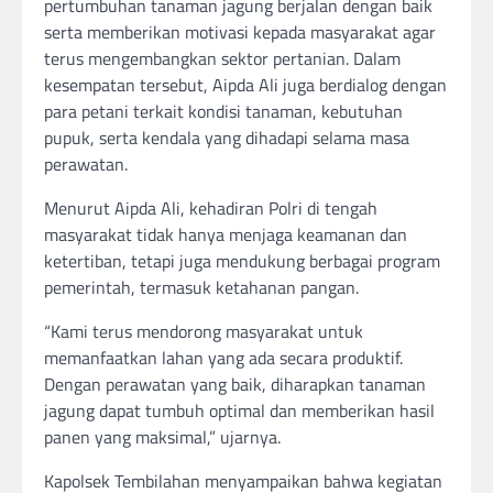
pertumbuhan tanaman jagung berjalan dengan baik
serta memberikan motivasi kepada masyarakat agar
terus mengembangkan sektor pertanian. Dalam
kesempatan tersebut, Aipda Ali juga berdialog dengan
para petani terkait kondisi tanaman, kebutuhan
pupuk, serta kendala yang dihadapi selama masa
perawatan.
Menurut Aipda Ali, kehadiran Polri di tengah
masyarakat tidak hanya menjaga keamanan dan
ketertiban, tetapi juga mendukung berbagai program
pemerintah, termasuk ketahanan pangan.
“Kami terus mendorong masyarakat untuk
memanfaatkan lahan yang ada secara produktif.
Dengan perawatan yang baik, diharapkan tanaman
jagung dapat tumbuh optimal dan memberikan hasil
panen yang maksimal,” ujarnya.
Kapolsek Tembilahan menyampaikan bahwa kegiatan