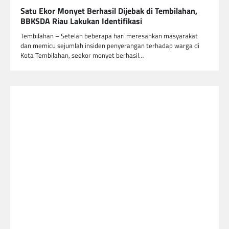
Satu Ekor Monyet Berhasil Dijebak di Tembilahan,
BBKSDA Riau Lakukan Identifikasi
Tembilahan – Setelah beberapa hari meresahkan masyarakat
dan memicu sejumlah insiden penyerangan terhadap warga di
Kota Tembilahan, seekor monyet berhasil…