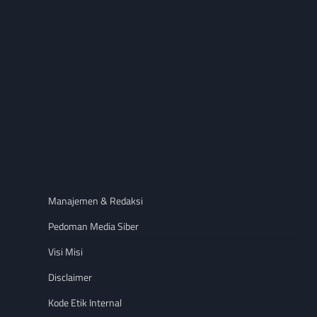
Manajemen & Redaksi
Pedoman Media Siber
Visi Misi
Disclaimer
Kode Etik Internal