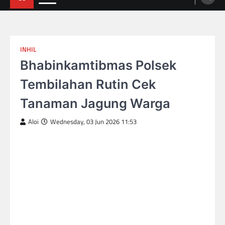
INHIL
Bhabinkamtibmas Polsek
Tembilahan Rutin Cek
Tanaman Jagung Warga
Aloi
Wednesday, 03 Jun 2026 11:53