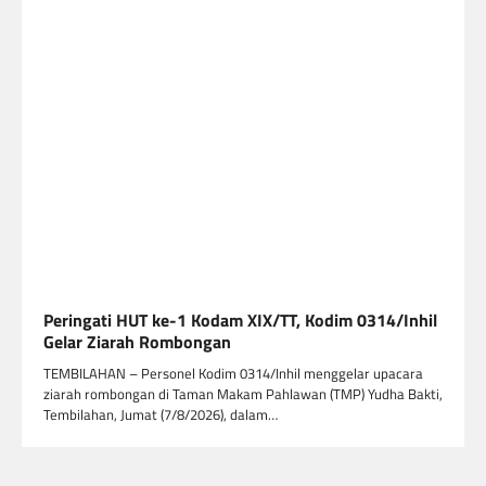
Peringati HUT ke-1 Kodam XIX/TT, Kodim 0314/Inhil
Gelar Ziarah Rombongan
TEMBILAHAN – Personel Kodim 0314/Inhil menggelar upacara
ziarah rombongan di Taman Makam Pahlawan (TMP) Yudha Bakti,
Tembilahan, Jumat (7/8/2026), dalam…