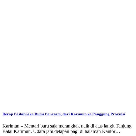
Derap Paskibraka Bumi Berazam, dari Karimun ke Panggung Provinsi
Karimun – Mentari baru saja merangkak naik di atas langit Tanjung
Balai Karimun. Udara jam delapan pagi di halaman Kantor…