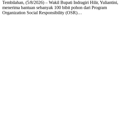
Tembilahan, (5/8/2026) – Wakil Bupati Indragiri Hilir, Yuliantini,
menerima bantuan sebanyak 100 bibit pohon dari Program
Organization Social Responsibility (OSR)…