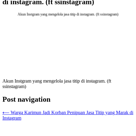
di instagram. (ft ssinstagram)
Akun Instgram yang mengelola jasa titip di instagram. (ft ssinstagram)
Akun Instgram yang mengelola jasa titip di instagram. (ft
ssinstagram)
Post navigation
⟵
Warga Karimun Jadi Korban Penipuan Jasa Titip yang Marak di
Instagram