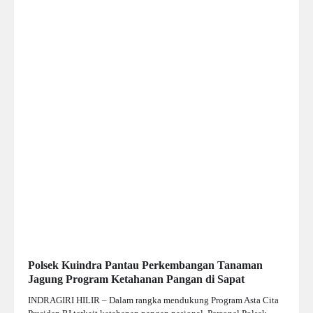
Polsek Kuindra Pantau Perkembangan Tanaman
Jagung Program Ketahanan Pangan di Sapat
INDRAGIRI HILIR – Dalam rangka mendukung Program Asta Cita