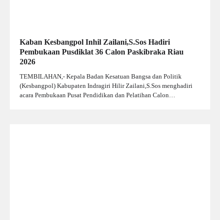
Kaban Kesbangpol Inhil Zailani,S.Sos Hadiri
Pembukaan Pusdiklat 36 Calon Paskibraka Riau
2026
TEMBILAHAN,- Kepala Badan Kesatuan Bangsa dan Politik
(Kesbangpol) Kabupaten Indragiri Hilir Zailani,S.Sos menghadiri
acara Pembukaan Pusat Pendidikan dan Pelatihan Calon…