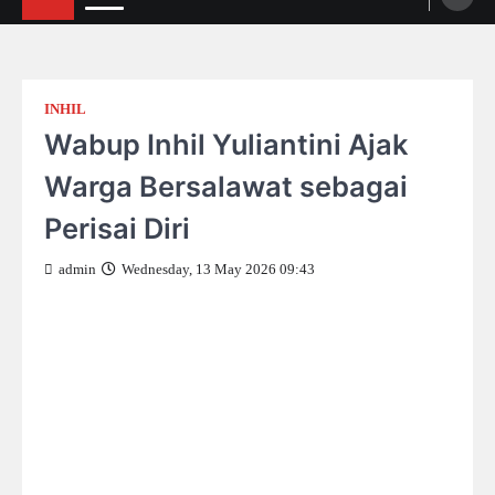
INHIL
Wabup Inhil Yuliantini Ajak
Warga Bersalawat sebagai
Perisai Diri
admin
Wednesday, 13 May 2026 09:43