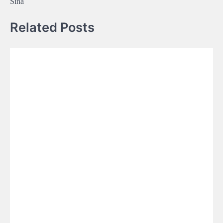
Sina
Related Posts