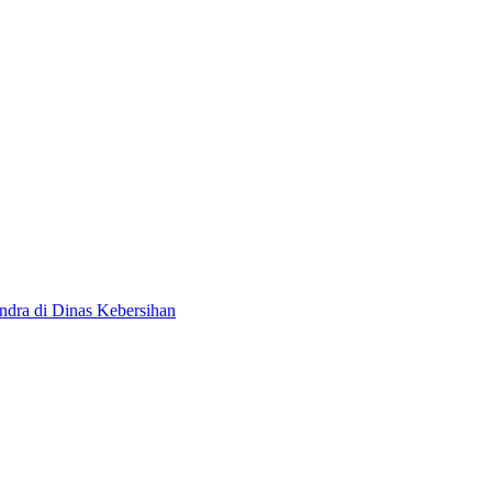
ndra di Dinas Kebersihan