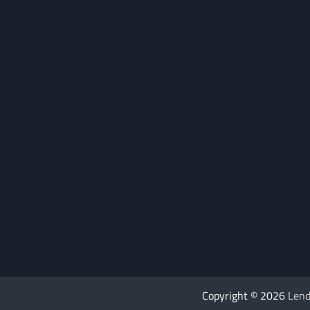
Copyright © 2026
Lend