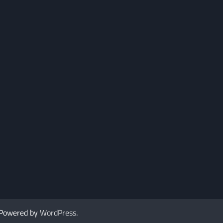
 Powered by
WordPress
.