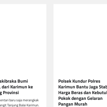
skibraka Bumi
Polsek Kundur Polres
 dari Karimun ke
Karimun Bantu Jaga Stab
 Provinsi
Harga Beras dan Kebut
Pokok dengan Gelaran
entari baru saja merangkak
Pangan Murah
langit Tanjung Balai Karimun.