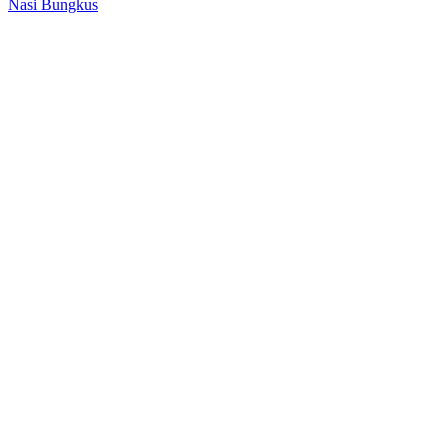
Nasi Bungkus