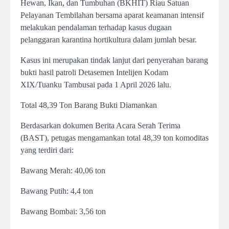
Hewan, Ikan, dan Tumbuhan (BKHIT) Riau Satuan
Pelayanan Tembilahan bersama aparat keamanan intensif
melakukan pendalaman terhadap kasus dugaan
pelanggaran karantina hortikultura dalam jumlah besar.
Kasus ini merupakan tindak lanjut dari penyerahan barang
bukti hasil patroli Detasemen Intelijen Kodam
XIX/Tuanku Tambusai pada 1 April 2026 lalu.
Total 48,39 Ton Barang Bukti Diamankan
Berdasarkan dokumen Berita Acara Serah Terima
(BAST), petugas mengamankan total 48,39 ton komoditas
yang terdiri dari:
Bawang Merah: 40,06 ton
Bawang Putih: 4,4 ton
Bawang Bombai: 3,56 ton