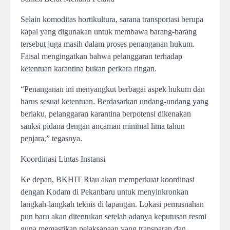
Selain komoditas hortikultura, sarana transportasi berupa
kapal yang digunakan untuk membawa barang-barang
tersebut juga masih dalam proses penanganan hukum.
Faisal mengingatkan bahwa pelanggaran terhadap
ketentuan karantina bukan perkara ringan.
“Penanganan ini menyangkut berbagai aspek hukum dan
harus sesuai ketentuan. Berdasarkan undang-undang yang
berlaku, pelanggaran karantina berpotensi dikenakan
sanksi pidana dengan ancaman minimal lima tahun
penjara,” tegasnya.
Koordinasi Lintas Instansi
Ke depan, BKHIT Riau akan memperkuat koordinasi
dengan Kodam di Pekanbaru untuk menyinkronkan
langkah-langkah teknis di lapangan. Lokasi pemusnahan
pun baru akan ditentukan setelah adanya keputusan resmi
guna memastikan pelaksanaan yang transparan dan