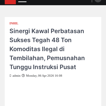
INHIL
Sinergi Kawal Perbatasan
Sukses Tegah 48 Ton
Komoditas Ilegal di
Tembilahan, Pemusnahan
Tunggu Instruksi Pusat
admin
Monday, 06 Apr 2026 16:08