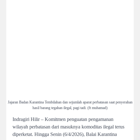
Jajaran Badan Karantina Tembilahan dan sejumlah aparat perbatasan saat penyerahan
hasil barang tegahan ilegal, pagi tadi. (ft muhamad)
Indragiri Hilir – Komitmen penguatan pengamanan
wilayah perbatasan dari masuknya komoditas ilegal terus
diperketat. Hingga Senin (6/4/2026), Balai Karantina