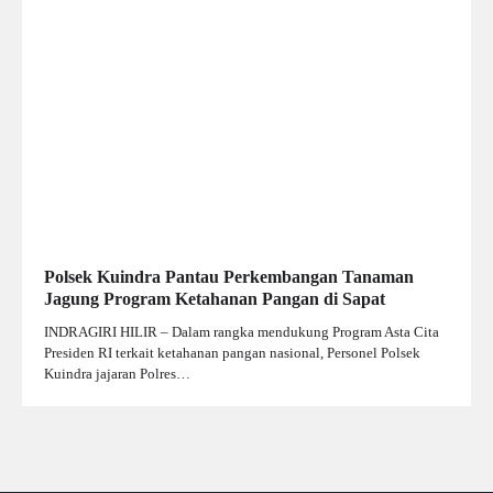
Polsek Kuindra Pantau Perkembangan Tanaman
Jagung Program Ketahanan Pangan di Sapat
INDRAGIRI HILIR – Dalam rangka mendukung Program Asta Cita
Presiden RI terkait ketahanan pangan nasional, Personel Polsek
Kuindra jajaran Polres…