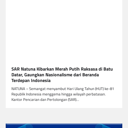
SAR Natuna Kibarkan Merah Putih Raksasa di Batu
Datar, Gaungkan Nasionalisme dari Beranda
Terdepan Indonesia
NATUNA – Semangat menyambut Hari Ulang Tahun (HUT) ke-81
Republik Indonesia menggema hingga wilayah perbatasan.
Kantor Pencarian dan Pertolongan (SAR)…