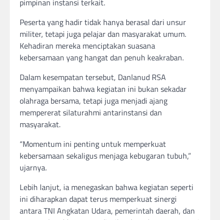
pimpinan instansi terkait.
Peserta yang hadir tidak hanya berasal dari unsur
militer, tetapi juga pelajar dan masyarakat umum.
Kehadiran mereka menciptakan suasana
kebersamaan yang hangat dan penuh keakraban.
Dalam kesempatan tersebut, Danlanud RSA
menyampaikan bahwa kegiatan ini bukan sekadar
olahraga bersama, tetapi juga menjadi ajang
mempererat silaturahmi antarinstansi dan
masyarakat.
“Momentum ini penting untuk memperkuat
kebersamaan sekaligus menjaga kebugaran tubuh,”
ujarnya.
Lebih lanjut, ia menegaskan bahwa kegiatan seperti
ini diharapkan dapat terus memperkuat sinergi
antara TNI Angkatan Udara, pemerintah daerah, dan