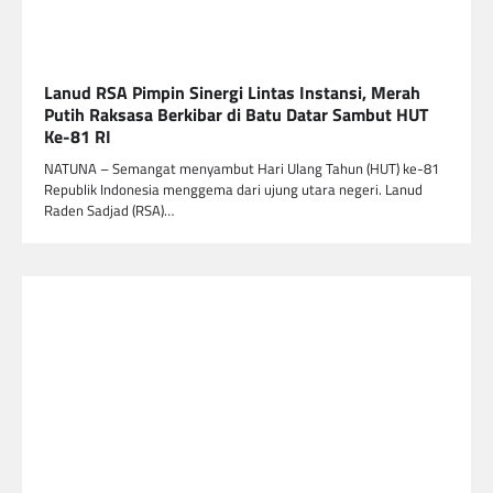
Lanud RSA Pimpin Sinergi Lintas Instansi, Merah
Putih Raksasa Berkibar di Batu Datar Sambut HUT
Ke-81 RI
NATUNA – Semangat menyambut Hari Ulang Tahun (HUT) ke-81
Republik Indonesia menggema dari ujung utara negeri. Lanud
Raden Sadjad (RSA)…