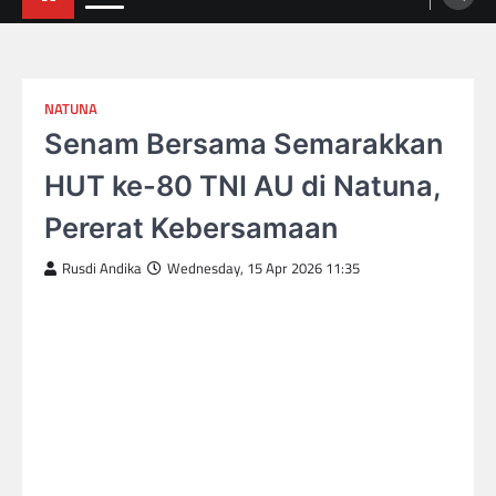
NATUNA
Senam Bersama Semarakkan
HUT ke-80 TNI AU di Natuna,
Pererat Kebersamaan
Rusdi Andika
Wednesday, 15 Apr 2026 11:35