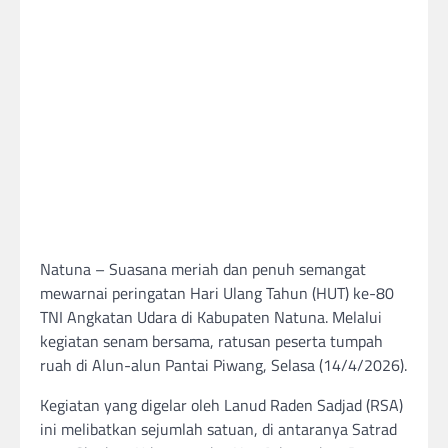
Natuna – Suasana meriah dan penuh semangat
mewarnai peringatan Hari Ulang Tahun (HUT) ke-80
TNI Angkatan Udara di Kabupaten Natuna. Melalui
kegiatan senam bersama, ratusan peserta tumpah
ruah di Alun-alun Pantai Piwang, Selasa (14/4/2026).
Kegiatan yang digelar oleh Lanud Raden Sadjad (RSA)
ini melibatkan sejumlah satuan, di antaranya Satrad