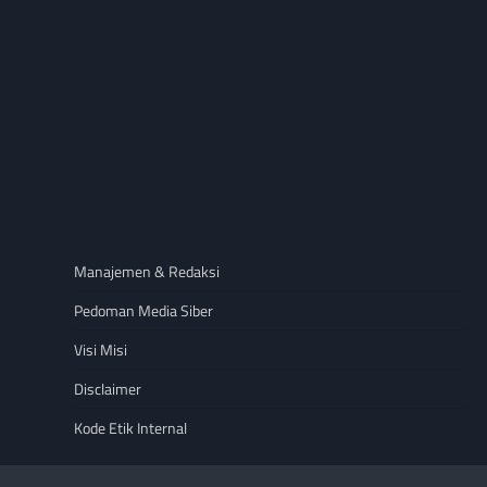
Manajemen & Redaksi
Pedoman Media Siber
Visi Misi
Disclaimer
Kode Etik Internal