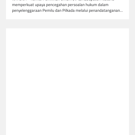
memperkuat upaya pencegahan persoalan hukum dalam
penyelenggaraan Pemilu dan Pilkada melalui penandatanganan…