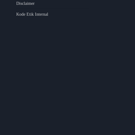
Disclaimer
Kode Etik Internal