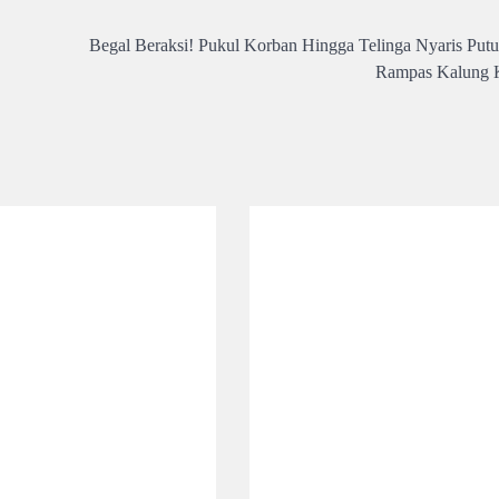
Begal Beraksi! Pukul Korban Hingga Telinga Nyaris Putu
Rampas Kalung 