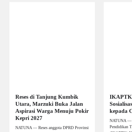
Reses di Tanjung Kumbik
IKAPTK
Utara, Marzuki Buka Jalan
Sosialisa
Aspirasi Warga Menuju Pokir
kepada C
Kepri 2027
NATUNA — Ik
Pendidikan 
NATUNA — Reses anggota DPRD Provinsi