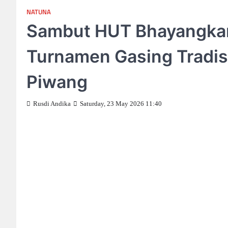
NATUNA
Sambut HUT Bhayangkara
Turnamen Gasing Tradisi
Piwang
Rusdi Andika
Saturday, 23 May 2026 11:40