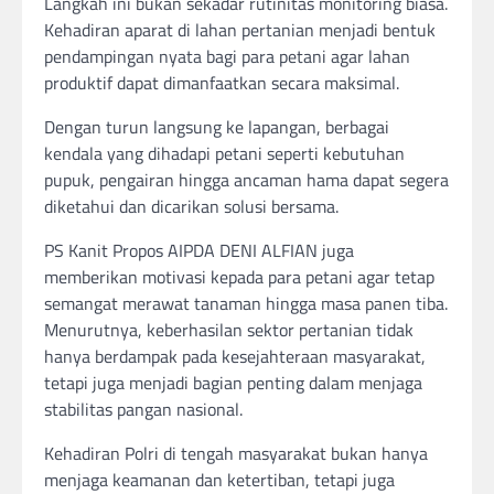
Langkah ini bukan sekadar rutinitas monitoring biasa.
Kehadiran aparat di lahan pertanian menjadi bentuk
pendampingan nyata bagi para petani agar lahan
produktif dapat dimanfaatkan secara maksimal.
Dengan turun langsung ke lapangan, berbagai
kendala yang dihadapi petani seperti kebutuhan
pupuk, pengairan hingga ancaman hama dapat segera
diketahui dan dicarikan solusi bersama.
PS Kanit Propos AIPDA DENI ALFIAN juga
memberikan motivasi kepada para petani agar tetap
semangat merawat tanaman hingga masa panen tiba.
Menurutnya, keberhasilan sektor pertanian tidak
hanya berdampak pada kesejahteraan masyarakat,
tetapi juga menjadi bagian penting dalam menjaga
stabilitas pangan nasional.
Kehadiran Polri di tengah masyarakat bukan hanya
menjaga keamanan dan ketertiban, tetapi juga