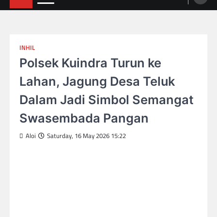
INHIL
Polsek Kuindra Turun ke
Lahan, Jagung Desa Teluk
Dalam Jadi Simbol Semangat
Swasembada Pangan
Aloi
Saturday, 16 May 2026 15:22