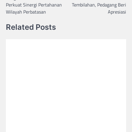
Perkuat Sinergi Pertahanan
Tembilahan, Pedagang Beri
Wilayah Perbatasan
Apresiasi
Related Posts