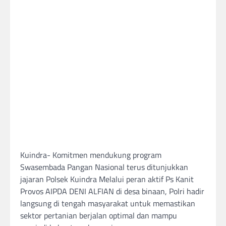
Kuindra- Komitmen mendukung program
Swasembada Pangan Nasional terus ditunjukkan
jajaran Polsek Kuindra Melalui peran aktif Ps Kanit
Provos AIPDA DENI ALFIAN di desa binaan, Polri hadir
langsung di tengah masyarakat untuk memastikan
sektor pertanian berjalan optimal dan mampu