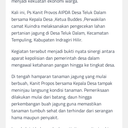
menjadi kekuatan ekonomi warga.
Kali ini, Ps Kanit Provos AIPDA Desa Teluk Dalam
bersama Kepala Desa ,Ketua Buddes ,Perwakilan
camat Kuindra melaksanakan pengecekan lahan
pertanian jagung di Desa Teluk Dalam, Kecamatan
Tempuling, Kabupaten Indragiri Hilir.
Kegiatan tersebut menjadi bukti nyata sinergi antara
aparat kepolisian dan pemerintah desa dalam
mengawal ketahanan pangan hingga ke tingkat desa.
Di tengah hamparan tanaman jagung yang mulai
berbuah, Kanit Propos bersama Kepala Desa tampak
meninjau langsung kondisi tanaman. Pemeriksaan
dilakukan mulai dari batang, daun hingga
perkembangan buah jagung guna memastikan
tanaman tumbuh sehat dan terhindar dari serangan
hama maupun penyakit.