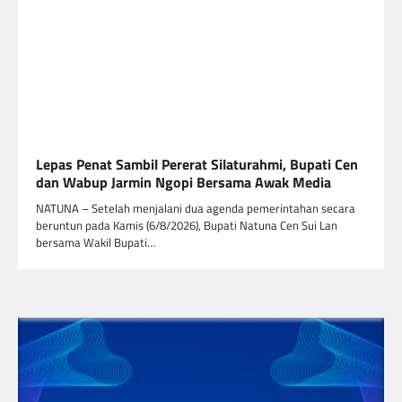
Lepas Penat Sambil Pererat Silaturahmi, Bupati Cen
dan Wabup Jarmin Ngopi Bersama Awak Media
NATUNA – Setelah menjalani dua agenda pemerintahan secara
beruntun pada Kamis (6/8/2026), Bupati Natuna Cen Sui Lan
bersama Wakil Bupati…