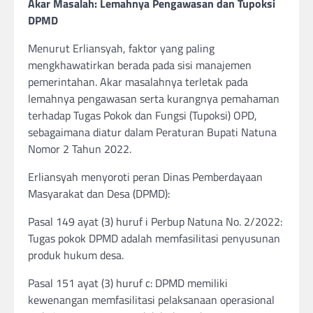
Akar Masalah: Lemahnya Pengawasan dan Tupoksi
DPMD
Menurut Erliansyah, faktor yang paling
mengkhawatirkan berada pada sisi manajemen
pemerintahan. Akar masalahnya terletak pada
lemahnya pengawasan serta kurangnya pemahaman
terhadap Tugas Pokok dan Fungsi (Tupoksi) OPD,
sebagaimana diatur dalam Peraturan Bupati Natuna
Nomor 2 Tahun 2022.
Erliansyah menyoroti peran Dinas Pemberdayaan
Masyarakat dan Desa (DPMD):
Pasal 149 ayat (3) huruf i Perbup Natuna No. 2/2022:
Tugas pokok DPMD adalah memfasilitasi penyusunan
produk hukum desa.
Pasal 151 ayat (3) huruf c: DPMD memiliki
kewenangan memfasilitasi pelaksanaan operasional