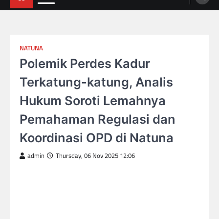
NATUNA
Polemik Perdes Kadur
Terkatung-katung, Analis
Hukum Soroti Lemahnya
Pemahaman Regulasi dan
Koordinasi OPD di Natuna
admin
Thursday, 06 Nov 2025 12:06