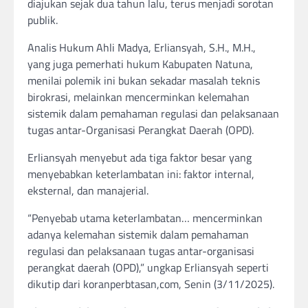
diajukan sejak dua tahun lalu, terus menjadi sorotan
publik.
Analis Hukum Ahli Madya, Erliansyah, S.H., M.H.,
yang juga pemerhati hukum Kabupaten Natuna,
menilai polemik ini bukan sekadar masalah teknis
birokrasi, melainkan mencerminkan kelemahan
sistemik dalam pemahaman regulasi dan pelaksanaan
tugas antar-Organisasi Perangkat Daerah (OPD).
Erliansyah menyebut ada tiga faktor besar yang
menyebabkan keterlambatan ini: faktor internal,
eksternal, dan manajerial.
“Penyebab utama keterlambatan… mencerminkan
adanya kelemahan sistemik dalam pemahaman
regulasi dan pelaksanaan tugas antar-organisasi
perangkat daerah (OPD),” ungkap Erliansyah seperti
dikutip dari koranperbtasan,com, Senin (3/11/2025).