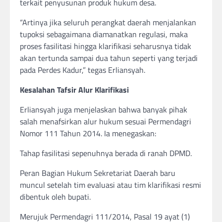
terkait penyusunan produk hukum desa.
“Artinya jika seluruh perangkat daerah menjalankan
tupoksi sebagaimana diamanatkan regulasi, maka
proses fasilitasi hingga klarifikasi seharusnya tidak
akan tertunda sampai dua tahun seperti yang terjadi
pada Perdes Kadur,” tegas Erliansyah.
Kesalahan Tafsir Alur Klarifikasi
Erliansyah juga menjelaskan bahwa banyak pihak
salah menafsirkan alur hukum sesuai Permendagri
Nomor 111 Tahun 2014. Ia menegaskan:
Tahap fasilitasi sepenuhnya berada di ranah DPMD.
Peran Bagian Hukum Sekretariat Daerah baru
muncul setelah tim evaluasi atau tim klarifikasi resmi
dibentuk oleh bupati.
Merujuk Permendagri 111/2014, Pasal 19 ayat (1)