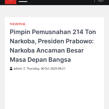
NASIONAL
Pimpin Pemusnahan 214 Ton
Narkoba, Presiden Prabowo:
Narkoba Ancaman Besar
Masa Depan Bangsa
admin
Thursday, 30 Oct 2025 09:21