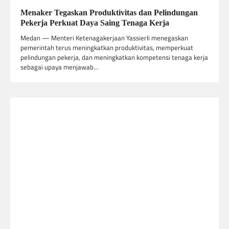
Menaker Tegaskan Produktivitas dan Pelindungan
Pekerja Perkuat Daya Saing Tenaga Kerja
Medan — Menteri Ketenagakerjaan Yassierli menegaskan
pemerintah terus meningkatkan produktivitas, memperkuat
pelindungan pekerja, dan meningkatkan kompetensi tenaga kerja
sebagai upaya menjawab…