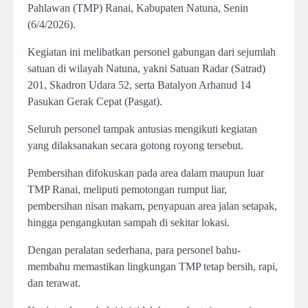
Pahlawan (TMP) Ranai, Kabupaten Natuna, Senin
(6/4/2026).
Kegiatan ini melibatkan personel gabungan dari sejumlah
satuan di wilayah Natuna, yakni Satuan Radar (Satrad)
201, Skadron Udara 52, serta Batalyon Arhanud 14
Pasukan Gerak Cepat (Pasgat).
Seluruh personel tampak antusias mengikuti kegiatan
yang dilaksanakan secara gotong royong tersebut.
Pembersihan difokuskan pada area dalam maupun luar
TMP Ranai, meliputi pemotongan rumput liar,
pembersihan nisan makam, penyapuan area jalan setapak,
hingga pengangkutan sampah di sekitar lokasi.
Dengan peralatan sederhana, para personel bahu-
membahu memastikan lingkungan TMP tetap bersih, rapi,
dan terawat.