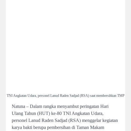
TNI Angkatan Udara, personel Lanud Raden Sadjad (RSA) saat membersihkan TMP
Natuna – Dalam rangka menyambut peringatan Hari
Ulang Tahun (HUT) ke-80 TNI Angkatan Udara,
personel Lanud Raden Sadjad (RSA) menggelar kegiatan
karya bakti berupa pembersihan di Taman Makam