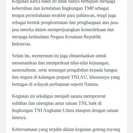
Kegiatan karya bakti ini tidak hanya bertujuan menjaga
kebersihan dan keindahan lingkungan TMP sebagai
tempat peristirahatan terakhir para pahlawan, tetapi juga
sebagai bentuk penghormatan dan penghargaan atas jasa-
jasa mereka dalam memperjuangkan kemerdekaan dan
menjaga kedaulatan Negara Kesatuan Republik
Indonesia.
Selain itu, momentum ini juga dimanfaatkan untuk
menanamkan dan memperkuat nilai-nilai kejuangan,
nasionalisme, serta semangat pengabdian kepada bangsa
dan negara di kalangan prajurit TNI AU, khususnya yang
bertugas di wilayah perbatasan seperti Natuna.
Kegiatan ini sekaligus menjadi sarana mempererat
soliditas dan sinergitas antar satuan TNI, baik di
lingkungan TNI Angkatan Udara maupun dengan satuan
lainnya.
Kebersamaan yang terjalin dalam kegiatan gotong royong