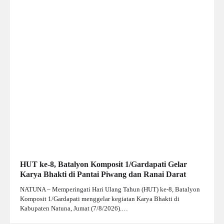
HUT ke-8, Batalyon Komposit 1/Gardapati Gelar
Karya Bhakti di Pantai Piwang dan Ranai Darat
NATUNA – Memperingati Hari Ulang Tahun (HUT) ke-8, Batalyon
Komposit 1/Gardapati menggelar kegiatan Karya Bhakti di
Kabupaten Natuna, Jumat (7/8/2026).…