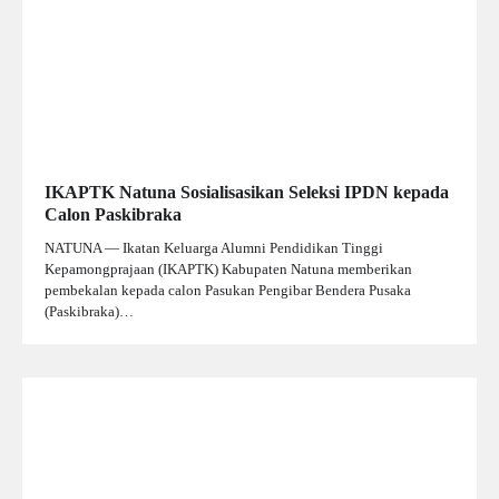
IKAPTK Natuna Sosialisasikan Seleksi IPDN kepada
Calon Paskibraka
NATUNA — Ikatan Keluarga Alumni Pendidikan Tinggi
Kepamongprajaan (IKAPTK) Kabupaten Natuna memberikan
pembekalan kepada calon Pasukan Pengibar Bendera Pusaka
(Paskibraka)…