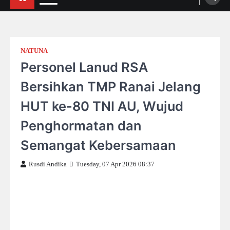
NATUNA
Personel Lanud RSA
Bersihkan TMP Ranai Jelang
HUT ke-80 TNI AU, Wujud
Penghormatan dan
Semangat Kebersamaan
Rusdi Andika
Tuesday, 07 Apr 2026 08:37