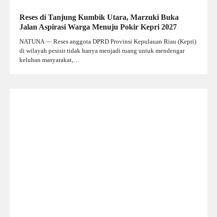
Reses di Tanjung Kumbik Utara, Marzuki Buka
Jalan Aspirasi Warga Menuju Pokir Kepri 2027
NATUNA — Reses anggota DPRD Provinsi Kepulauan Riau (Kepri)
di wilayah pesisir tidak hanya menjadi ruang untuk mendengar
keluhan masyarakat,…