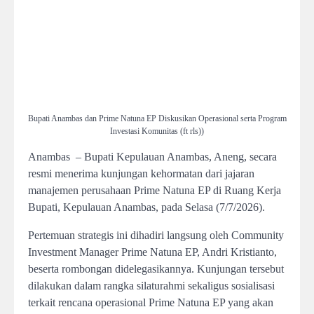
Bupati Anambas dan Prime Natuna EP Diskusikan Operasional serta Program
Investasi Komunitas (ft rls))
Anambas – Bupati Kepulauan Anambas, Aneng, secara
resmi menerima kunjungan kehormatan dari jajaran
manajemen perusahaan Prime Natuna EP di Ruang Kerja
Bupati, Kepulauan Anambas, pada Selasa (7/7/2026).
Pertemuan strategis ini dihadiri langsung oleh Community
Investment Manager Prime Natuna EP, Andri Kristianto,
beserta rombongan didelegasikannya. Kunjungan tersebut
dilakukan dalam rangka silaturahmi sekaligus sosialisasi
terkait rencana operasional Prime Natuna EP yang akan