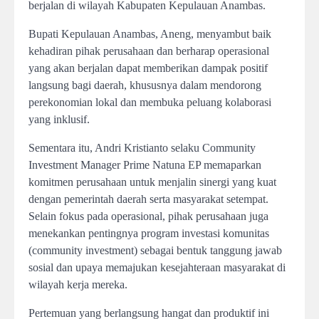
berjalan di wilayah Kabupaten Kepulauan Anambas.
Bupati Kepulauan Anambas, Aneng, menyambut baik
kehadiran pihak perusahaan dan berharap operasional
yang akan berjalan dapat memberikan dampak positif
langsung bagi daerah, khususnya dalam mendorong
perekonomian lokal dan membuka peluang kolaborasi
yang inklusif.
Sementara itu, Andri Kristianto selaku Community
Investment Manager Prime Natuna EP memaparkan
komitmen perusahaan untuk menjalin sinergi yang kuat
dengan pemerintah daerah serta masyarakat setempat.
Selain fokus pada operasional, pihak perusahaan juga
menekankan pentingnya program investasi komunitas
(community investment) sebagai bentuk tanggung jawab
sosial dan upaya memajukan kesejahteraan masyarakat di
wilayah kerja mereka.
Pertemuan yang berlangsung hangat dan produktif ini