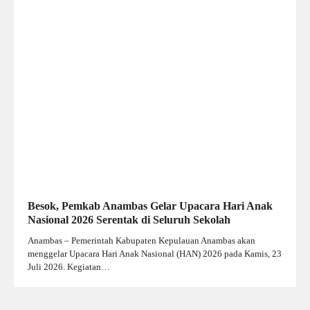
Besok, Pemkab Anambas Gelar Upacara Hari Anak
Nasional 2026 Serentak di Seluruh Sekolah
Anambas – Pemerintah Kabupaten Kepulauan Anambas akan
menggelar Upacara Hari Anak Nasional (HAN) 2026 pada Kamis, 23
Juli 2026. Kegiatan…