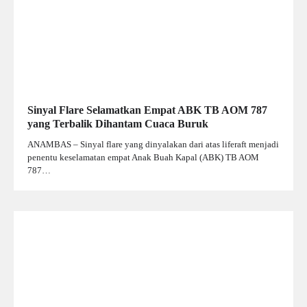
Sinyal Flare Selamatkan Empat ABK TB AOM 787
yang Terbalik Dihantam Cuaca Buruk
ANAMBAS – Sinyal flare yang dinyalakan dari atas liferaft menjadi
penentu keselamatan empat Anak Buah Kapal (ABK) TB AOM
787…