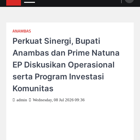
ANAMBAS
Perkuat Sinergi, Bupati
Anambas dan Prime Natuna
EP Diskusikan Operasional
serta Program Investasi
Komunitas
admin
Wednesday, 08 Jul 2026 09:36