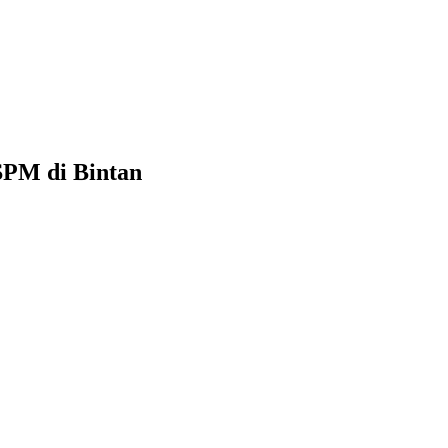
SPM di Bintan