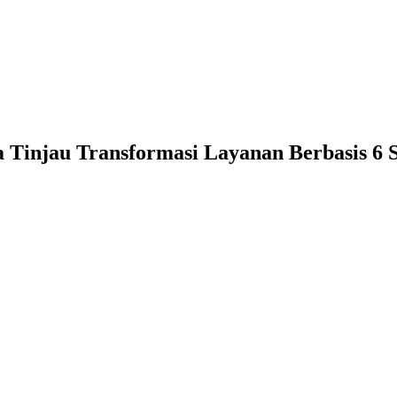
a Tinjau Transformasi Layanan Berbasis 6 